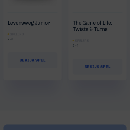
Levensweg Junior
The Game of Life:
Twists & Turns
SPELERS
2-6
SPELERS
2-4
BEKIJK SPEL
BEKIJK SPEL