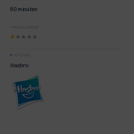
60 minuten
MOEILIJKHEID
UITGEVER:
Hasbro