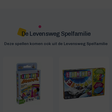
De Levensweg Spelfamilie
Deze spellen komen ook uit de Levensweg Spelfamilie