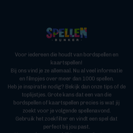
Voor iedereen die houdt van bordspellen en
kaartspellen!
Bij ons vind je ze allemaal. Nu al veel informatie
en filmpjes over meer dan 1000 spellen.
Heb je inspiratie nodig? Bekijk dan onze tips of de
toplijstjes. Grote kans dat een van die
bordspellen of kaartspellen precies is wat jij
zoekt voor je volgende spellenavond.
Gebruik het zoekfilter en vindt een spel dat
perfect bij jou past.