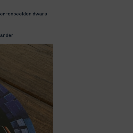
sterrenbeelden dwars
tander