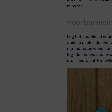
Maxime Erceau als illu
minuten.
Voorbereidi
Leg het speelbord neer
andere speler de overw
met het naar wens neer
legt de andere speler a
sterrenstelsel. Het wi