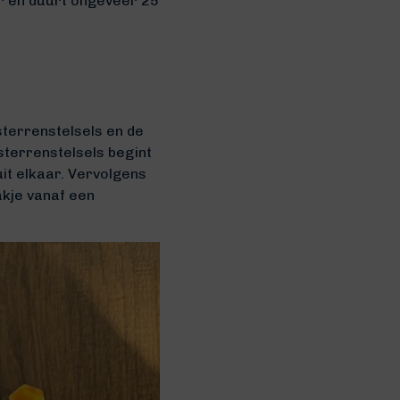
er en duurt ongeveer 25
sterrenstelsels en de
sterrenstelsels begint
it elkaar. Vervolgens
akje vanaf een