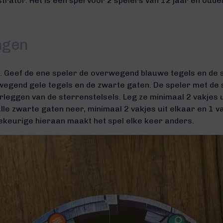
strator. Het is een spel voor 2 spelers van 12 jaar en oud
ngen
. Geef de ene speler de overwegend blauwe tegels en de 
egend gele tegels en de zwarte gaten. De speler met de 
leggen van de sterrenstelsels. Leg ze minimaal 2 vakjes u
lle zwarte gaten neer, minimaal 2 vakjes uit elkaar en 1 v
llekeurige hieraan maakt het spel elke keer anders.