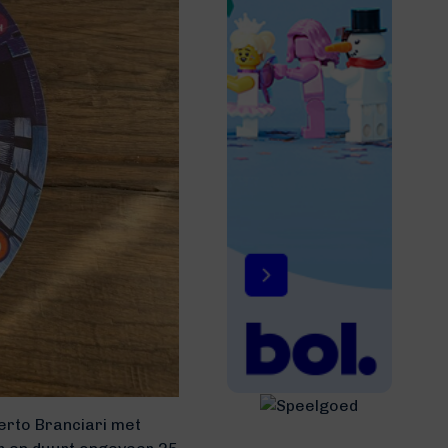
berto Branciari met