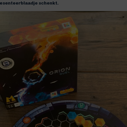
resenteerblaadje schenkt.