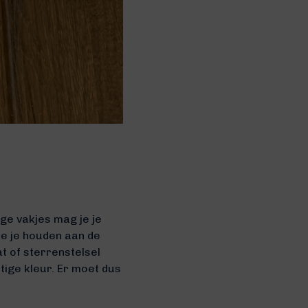
ege vakjes mag je je
 je je houden aan de
t of sterrenstelsel
ige kleur. Er moet dus