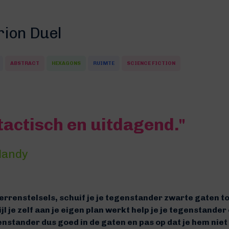
rion Duel
ABSTRACT
HEXAGONS
RUIMTE
SCIENCE FICTION
 tactisch en uitdagend."
andy
sterrenstelsels, schuif je je tegenstander zwarte gaten to
l je zelf aan je eigen plan werkt help je je tegenstander
nstander dus goed in de gaten en pas op dat je hem niet