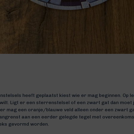
nstelsels heeft geplaatst kiest wie er mag beginnen. Op l
 wilt. Ligt er een sterrenstelsel of een zwart gat dan moet
ler mag een oranje/blauwe veld alleen onder een zwart ga
aangrenst aan een eerder gelegde tegel met overeenkomst
eks gevormd worden.