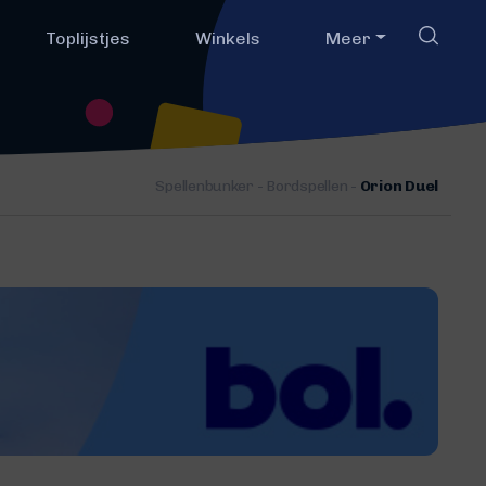
Toplijstjes
Winkels
Meer
Spellenbunker
-
Bordspellen
-
Orion Duel