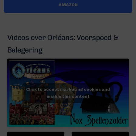
AMAZON
Videos over Orléans: Voorspoed &
Belegering
Click to accept marketing cookies and
enable this content