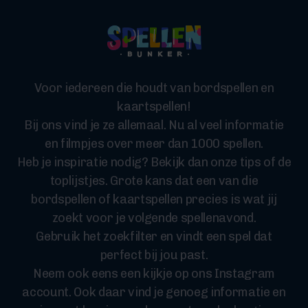
Voor iedereen die houdt van bordspellen en
kaartspellen!
Bij ons vind je ze allemaal. Nu al veel informatie
en filmpjes over meer dan 1000 spellen.
Heb je inspiratie nodig? Bekijk dan onze tips of de
toplijstjes. Grote kans dat een van die
bordspellen of kaartspellen precies is wat jij
zoekt voor je volgende spellenavond.
Gebruik het zoekfilter en vindt een spel dat
perfect bij jou past.
Neem ook eens een kijkje op ons Instagram
account. Ook daar vind je genoeg informatie en