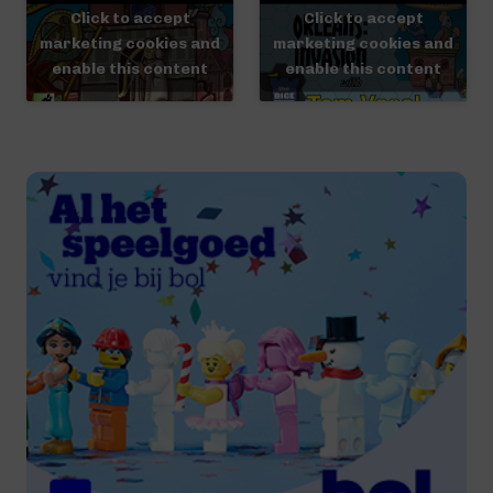
Click to accept
Click to accept
marketing cookies and
marketing cookies and
enable this content
enable this content