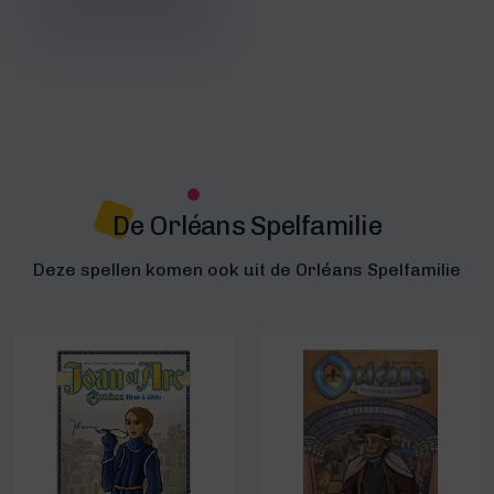
De Orléans Spelfamilie
Deze spellen komen ook uit de Orléans Spelfamilie