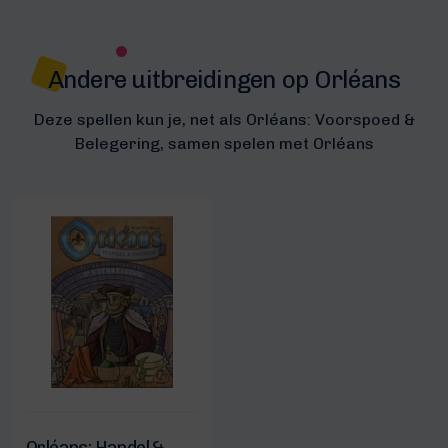
Andere uitbreidingen op Orléans
Deze spellen kun je, net als Orléans: Voorspoed &
Belegering, samen spelen met Orléans