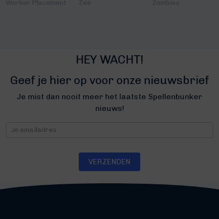
Worker Placement
Zee
Zombies
HEY WACHT!
Geef je hier op voor onze nieuwsbrief
Je mist dan nooit meer het laatste Spellenbunker
nieuws!
Nieuwsbrief
VERZENDEN