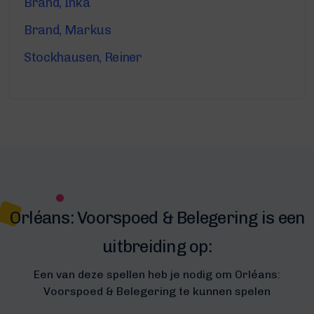
Brand, Inka
Brand, Markus
Stockhausen, Reiner
Orléans: Voorspoed & Belegering is een
uitbreiding op:
Een van deze spellen heb je nodig om Orléans:
Voorspoed & Belegering te kunnen spelen