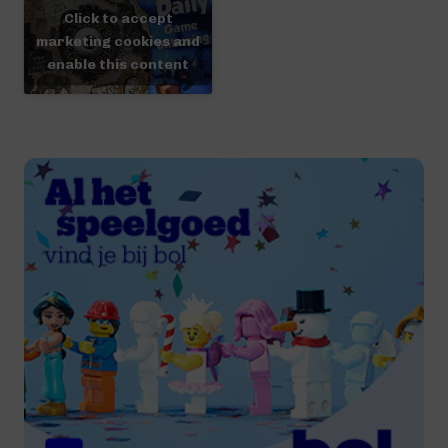
Click to accept
marketing cookies and
enable this content