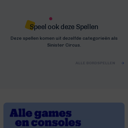
Speel ook deze Spellen
Deze spellen komen uit dezelfde categorieën als
Sinister Circus.
ALLE BORDSPELLEN