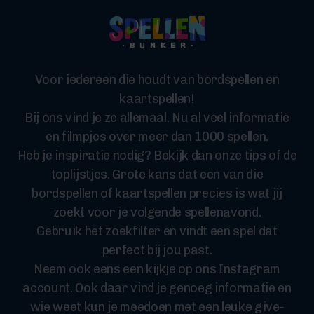
Voor iedereen die houdt van bordspellen en
kaartspellen!
Bij ons vind je ze allemaal. Nu al veel informatie
en filmpjes over meer dan 1000 spellen.
Heb je inspiratie nodig? Bekijk dan onze tips of de
toplijstjes. Grote kans dat een van die
bordspellen of kaartspellen precies is wat jij
zoekt voor je volgende spellenavond.
Gebruik het zoekfilter en vindt een spel dat
perfect bij jou past.
Neem ook eens een kijkje op ons Instagram
account. Ook daar vind je genoeg informatie en
wie weet kun je meedoen met een leuke give-