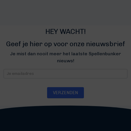
HEY WACHT!
Geef je hier op voor onze nieuwsbrief
Je mist dan nooit meer het laatste Spellenbunker
nieuws!
Nieuwsbrief
VERZENDEN