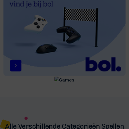
Alle Verschillende Categorieën Spellen