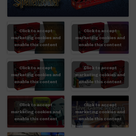
Click to accept
Click to accept
marketing cookies and
marketing cookies and
enable this content
enable this content
Click to accept
Click to accept
marketing cookies and
marketing cookies and
enable this content
enable this content
Click to accept
Click to accept
marketing cookies and
marketing cookies and
enable this content
enable this content