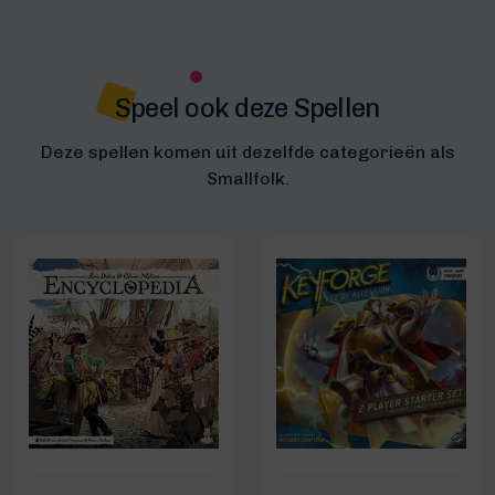
Speel ook deze Spellen
Deze spellen komen uit dezelfde categorieën als
Smallfolk.