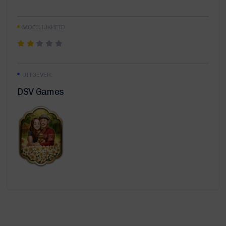
MOEILIJKHEID
UITGEVER:
DSV Games