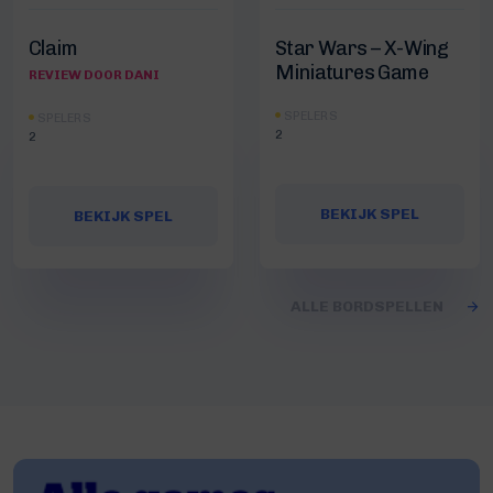
Claim
Star Wars – X-Wing
Miniatures Game
REVIEW DOOR DANI
SPELERS
SPELERS
2
2
BEKIJK SPEL
BEKIJK SPEL
ALLE BORDSPELLEN