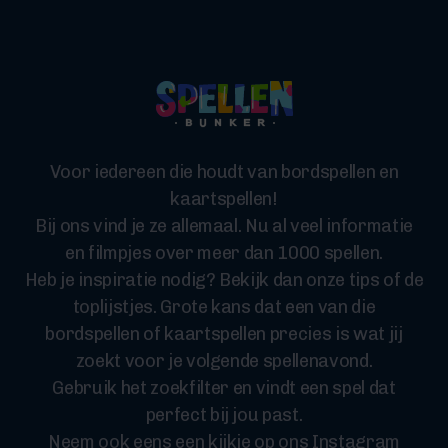
Voor iedereen die houdt van bordspellen en
kaartspellen!
Bij ons vind je ze allemaal. Nu al veel informatie
en filmpjes over meer dan 1000 spellen.
Heb je inspiratie nodig? Bekijk dan onze tips of de
toplijstjes. Grote kans dat een van die
bordspellen of kaartspellen precies is wat jij
zoekt voor je volgende spellenavond.
Gebruik het zoekfilter en vindt een spel dat
perfect bij jou past.
Neem ook eens een kijkje op ons Instagram