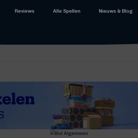
Reviews
Alle Spellen
Nieuws & Blog