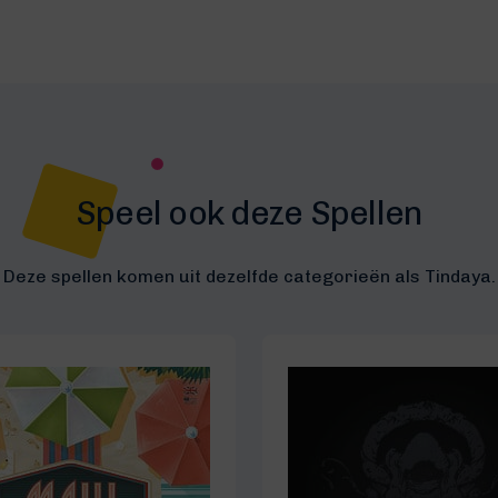
Speel ook deze Spellen
Deze spellen komen uit dezelfde categorieën als Tindaya.