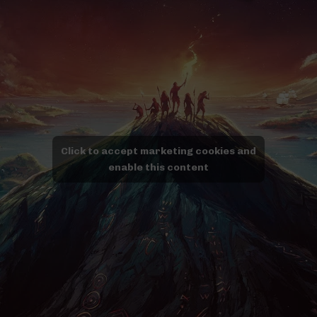
Click to accept marketing cookies and
enable this content