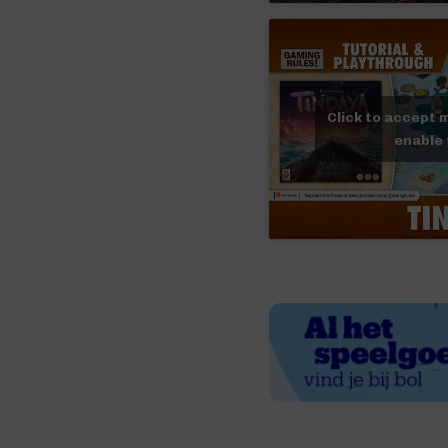
Click to accept 
enable 