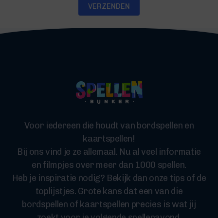
VERZENDEN
Voor iedereen die houdt van bordspellen en
kaartspellen!
Bij ons vind je ze allemaal. Nu al veel informatie
en filmpjes over meer dan 1000 spellen.
Heb je inspiratie nodig? Bekijk dan onze tips of de
toplijstjes. Grote kans dat een van die
bordspellen of kaartspellen precies is wat jij
zoekt voor je volgende spellenavond.