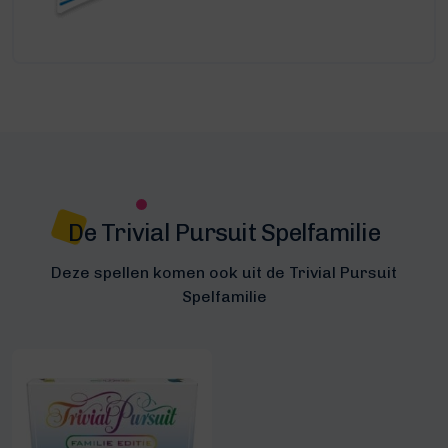
De Trivial Pursuit Spelfamilie
Deze spellen komen ook uit de Trivial Pursuit
Spelfamilie