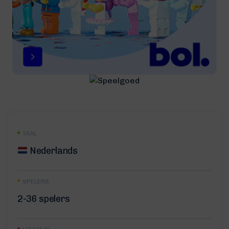
TAAL
Nederlands
SPELERS
2-36 spelers