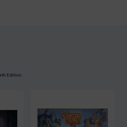
th Edition.