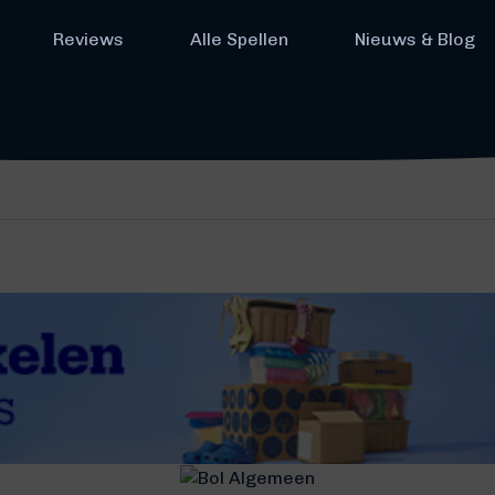
Reviews
Alle Spellen
Nieuws & Blog