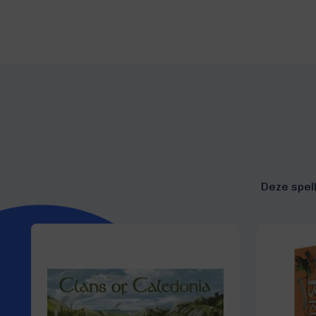
Deze spell