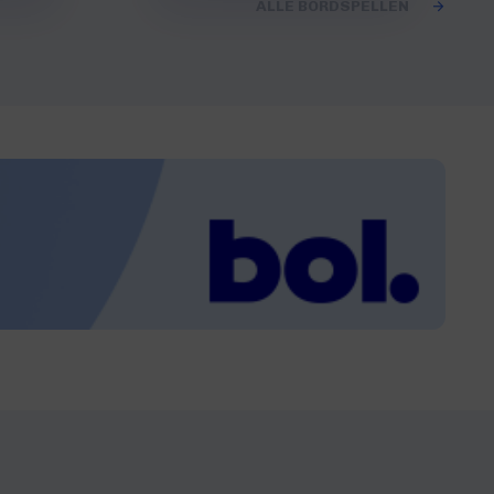
ALLE BORDSPELLEN