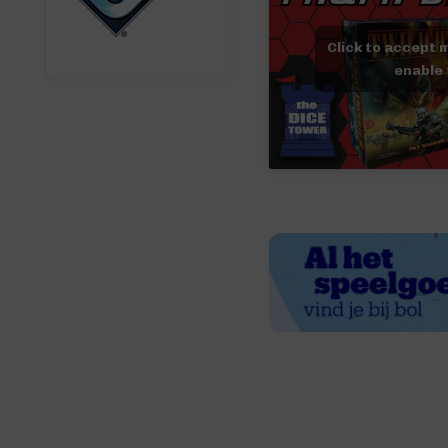
Click to accept 
enable 