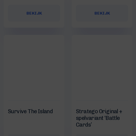
BEKIJK
BEKIJK
Survive The Island
Stratego Original +
spelvariant ‘Battle
Cards’