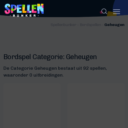
Spellenbunker
-
Bordspellen
-
Geheugen
Bordspel Categorie:
Geheugen
De Categorie Geheugen bestaat uit 92 spellen,
waaronder 0 uitbreidingen.