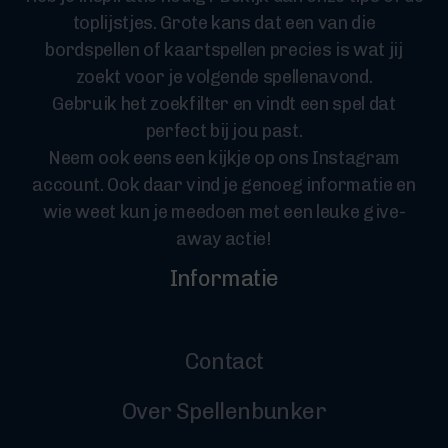
toplijstjes. Grote kans dat een van die
bordspellen of kaartspellen precies is wat jij
zoekt voor je volgende spellenavond.
Gebruik het zoekfilter en vindt een spel dat
perfect bij jou past.
Neem ook eens een kijkje op ons Instagram
account. Ook daar vind je genoeg informatie en
wie weet kun je meedoen met een leuke give-
away actie!
Informatie
Contact
Over Spellenbunker