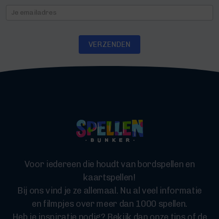
Nieuwsbrief
VERZENDEN
Voor iedereen die houdt van bordspellen en
kaartspellen!
Bij ons vind je ze allemaal. Nu al veel informatie
en filmpjes over meer dan 1000 spellen.
Heb je inspiratie nodig? Bekijk dan onze tips of de