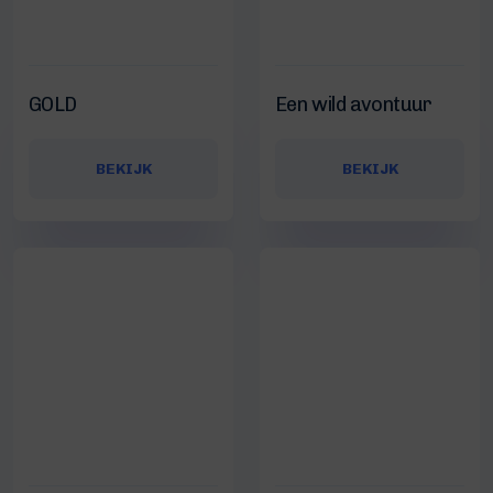
GOLD
Een wild avontuur
BEKIJK
BEKIJK