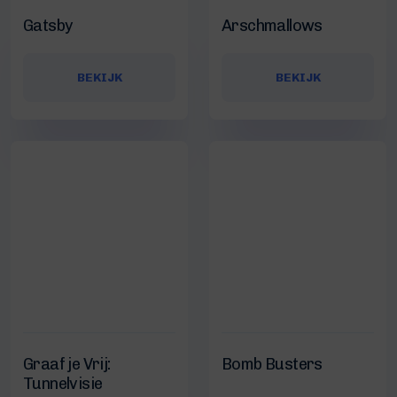
Gatsby
Arschmallows
BEKIJK
BEKIJK
Graaf je Vrij:
Bomb Busters
Tunnelvisie