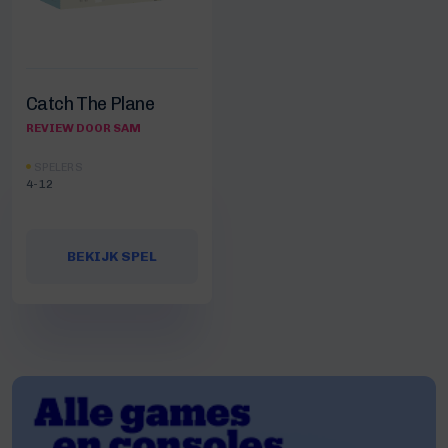
Catch The Plane
REVIEW DOOR SAM
SPELERS
4-12
BEKIJK SPEL