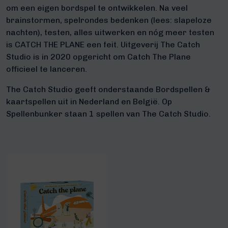
om een eigen bordspel te ontwikkelen. Na veel
brainstormen, spelrondes bedenken (lees: slapeloze
nachten), testen, alles uitwerken en nóg meer testen
is CATCH THE PLANE een feit. Uitgeverij The Catch
Studio is in 2020 opgericht om Catch The Plane
officieel te lanceren.
The Catch Studio geeft onderstaande Bordspellen &
kaartspellen uit in Nederland en België. Op
Spellenbunker staan 1 spellen van The Catch Studio.