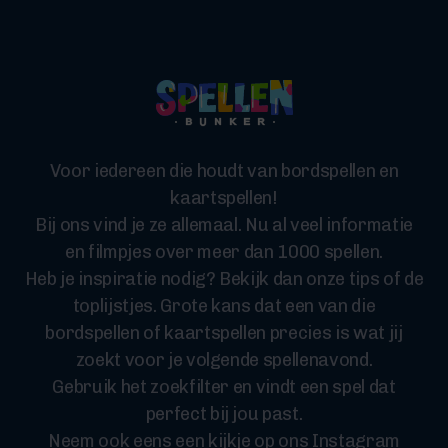
Voor iedereen die houdt van bordspellen en
kaartspellen!
Bij ons vind je ze allemaal. Nu al veel informatie
en filmpjes over meer dan 1000 spellen.
Heb je inspiratie nodig? Bekijk dan onze tips of de
toplijstjes. Grote kans dat een van die
bordspellen of kaartspellen precies is wat jij
zoekt voor je volgende spellenavond.
Gebruik het zoekfilter en vindt een spel dat
perfect bij jou past.
Neem ook eens een kijkje op ons Instagram