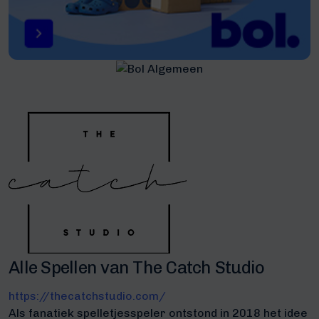
Alle Spellen van The Catch Studio
https://thecatchstudio.com/
Als fanatiek spelletjesspeler ontstond in 2018 het idee