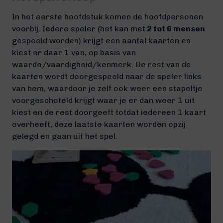
In het eerste hoofdstuk komen de hoofdpersonen
voorbij. Iedere speler (het kan met
2 tot 6 mensen
gespeeld worden) krijgt een aantal kaarten en
kiest er daar 1 van, op basis van
waarde/vaardigheid/kenmerk. De rest van de
kaarten wordt doorgespeeld naar de speler links
van hem, waardoor je zelf ook weer een stapeltje
voorgeschoteld krijgt waar je er dan weer 1 uit
kiest en de rest doorgeeft totdat iedereen 1 kaart
overheeft, deze laatste kaarten worden opzij
gelegd en gaan uit het spel.