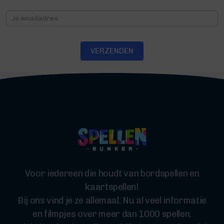
Nieuwsbrief
VERZENDEN
Voor iedereen die houdt van bordspellen en
kaartspellen!
Bij ons vind je ze allemaal. Nu al veel informatie
en filmpjes over meer dan 1000 spellen.