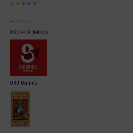
UITGEVER:
Sidekick Games
999 Games