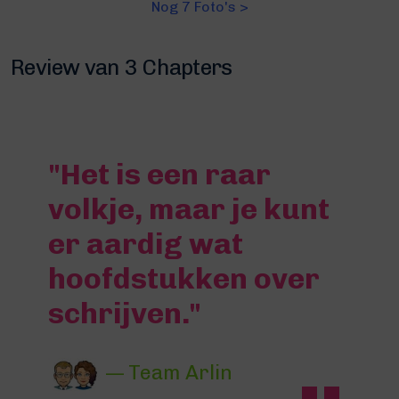
Nog 7 Foto's >
Review van 3 Chapters
"Het is een raar
volkje, maar je kunt
er aardig wat
hoofdstukken over
schrijven."
— Team Arlin