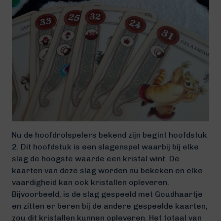
Nu de hoofdrolspelers bekend zijn begint hoofdstuk
2. Dit hoofdstuk is een slagenspel waarbij bij elke
slag de hoogste waarde een kristal wint. De
kaarten van deze slag worden nu bekeken en elke
vaardigheid kan ook kristallen opleveren.
Bijvoorbeeld, is de slag gespeeld met Goudhaartje
en zitten er beren bij de andere gespeelde kaarten,
zou dit kristallen kunnen opleveren. Het totaal van