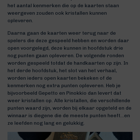
het aantal kenmerken die op de kaarten staan
weergeven zouden ook kristallen kunnen
opleveren.
Daarna gaan de kaarten weer terug naar de
spelers die deze gespeeld hebben en worden daar
open voorgelegd, deze kunnen in hoofdstuk drie
nog punten gaan opleveren. De volgende ronden
worden gespeeld totdat de handkaarten op zijn. In
het derde hoofdstuk, het slot van het verhaal,
worden ieders open kaarten bekeken of de
kenmerken nog extra punten opleveren. Heb je
bijvoorbeeld Gepetto en Pinokkio dan levert dat
weer kristallen op. Alle kristallen, die verschillende
punten waard zijn, worden bij elkaar opgeteld en de
winnaar is diegene die de meeste punten heeft…en
ze leefden nog lang en gelukkig.