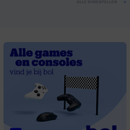
ALLE BORDSPELLEN