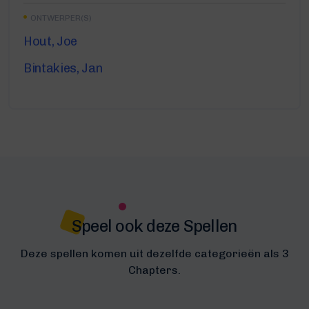
ONTWERPER(S)
Hout, Joe
Bintakies, Jan
Speel ook deze Spellen
Deze spellen komen uit dezelfde categorieën als 3
Chapters.