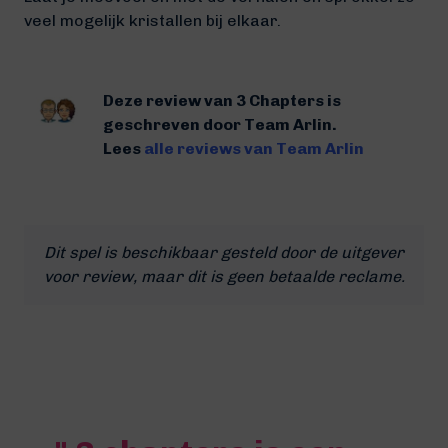
veel mogelijk kristallen bij elkaar.
Deze review van 3 Chapters is
geschreven door Team Arlin.
Lees
alle reviews van Team Arlin
Dit spel is beschikbaar gesteld door de uitgever
voor review, maar dit is geen betaalde reclame.