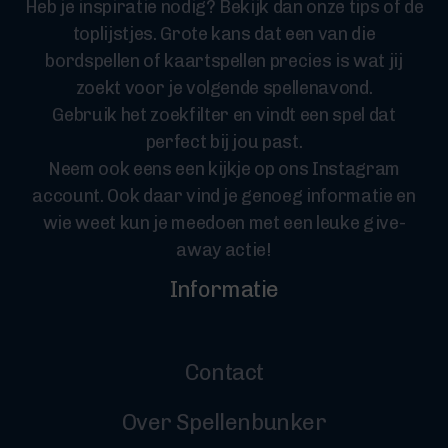
Heb je inspiratie nodig? Bekijk dan onze tips of de
toplijstjes. Grote kans dat een van die
bordspellen of kaartspellen precies is wat jij
zoekt voor je volgende spellenavond.
Gebruik het zoekfilter en vindt een spel dat
perfect bij jou past.
Neem ook eens een kijkje op ons Instagram
account. Ook daar vind je genoeg informatie en
wie weet kun je meedoen met een leuke give-
away actie!
Informatie
Contact
Over Spellenbunker