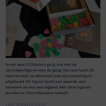
In het spel
3 Chapters
ga jij ook met de
sprookjesfiguren aan de gang. Het spel heeft 50
kaarten met op elke kaart een sprookjesfiguur
afgebeeld. Dit figuur heeft een waarde, een
kenmerk en een vaardigheid. Met deze figuren
worden er 3 hoofdstukken beleeft.
Het spelverloop