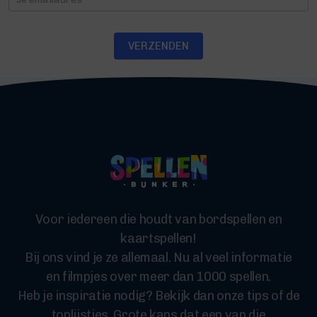
VERZENDEN
Voor iedereen die houdt van bordspellen en
kaartspellen!
Bij ons vind je ze allemaal. Nu al veel informatie
en filmpjes over meer dan 1000 spellen.
Heb je inspiratie nodig? Bekijk dan onze tips of de
toplijstjes. Grote kans dat een van die