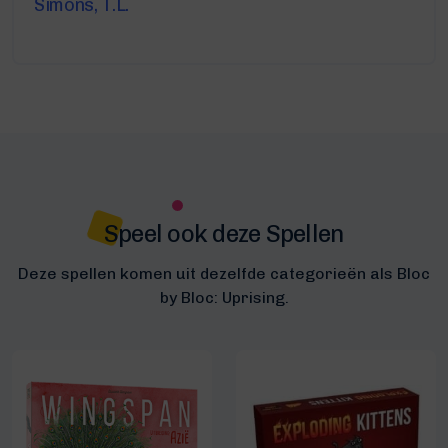
Simons, T.L.
Speel ook deze Spellen
Deze spellen komen uit dezelfde categorieën als Bloc
by Bloc: Uprising.