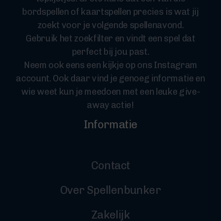
bordspellen of kaartspellen precies is wat jij
zoekt voor je volgende spellenavond.
Gebruik het zoekfilter en vindt een spel dat
perfect bij jou past.
Neem ook eens een kijkje op ons Instagram
account. Ook daar vind je genoeg informatie en
wie weet kun je meedoen met een leuke give-
away actie!
Informatie
Contact
Over Spellenbunker
Zakelijk