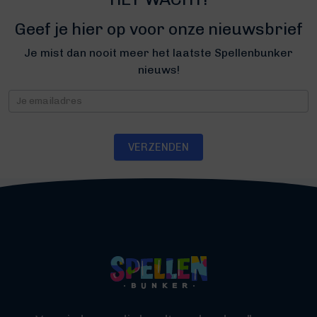
Geef je hier op voor onze nieuwsbrief
Je mist dan nooit meer het laatste Spellenbunker
nieuws!
Nieuwsbrief
VERZENDEN