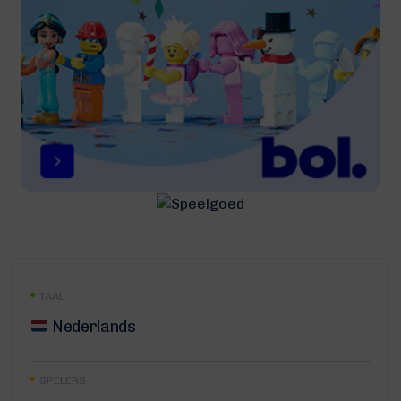
TAAL
Nederlands
SPELERS