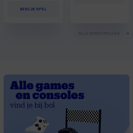
BEKIJK SPEL
ALLE BORDSPELLEN