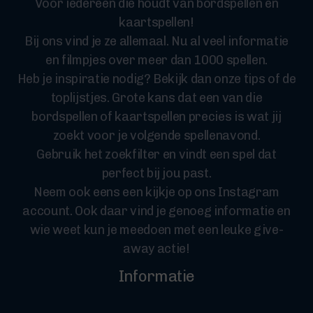
Voor iedereen die houdt van bordspellen en
kaartspellen!
Bij ons vind je ze allemaal. Nu al veel informatie
en filmpjes over meer dan 1000 spellen.
Heb je inspiratie nodig? Bekijk dan onze tips of de
toplijstjes. Grote kans dat een van die
bordspellen of kaartspellen precies is wat jij
zoekt voor je volgende spellenavond.
Gebruik het zoekfilter en vindt een spel dat
perfect bij jou past.
Neem ook eens een kijkje op ons Instagram
account. Ook daar vind je genoeg informatie en
wie weet kun je meedoen met een leuke give-
away actie!
Informatie