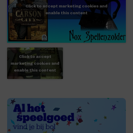
Click to accept marketing cookies and
enable this content
Click to accept
marketing cookies and
enable this content