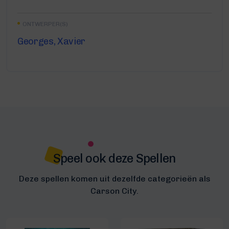
ONTWERPER(S)
Georges, Xavier
Speel ook deze Spellen
Deze spellen komen uit dezelfde categorieën als
Carson City.