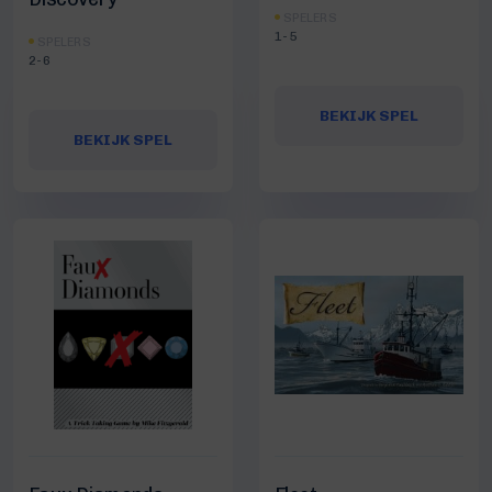
SPELERS
1-5
SPELERS
2-6
BEKIJK SPEL
BEKIJK SPEL