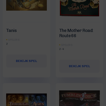
Tanis
The Mother Road:
Route 66
SPELERS
2
SPELERS
2-4
BEKIJK SPEL
BEKIJK SPEL