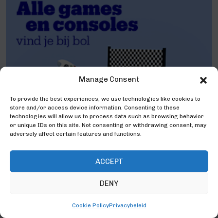
Manage Consent
To provide the best experiences, we use technologies like cookies to
store and/or access device information. Consenting to these
technologies will allow us to process data such as browsing behavior
or unique IDs on this site. Not consenting or withdrawing consent, may
adversely affect certain features and functions.
ACCEPT
DENY
Cookie Policy
Privacybeleid