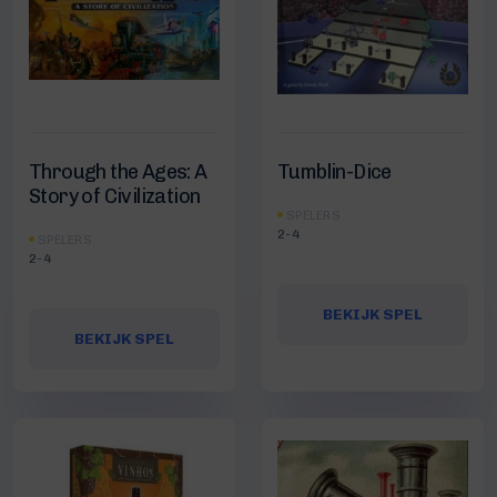
Through the Ages: A
Tumblin-Dice
Story of Civilization
SPELERS
2-4
SPELERS
2-4
BEKIJK SPEL
BEKIJK SPEL