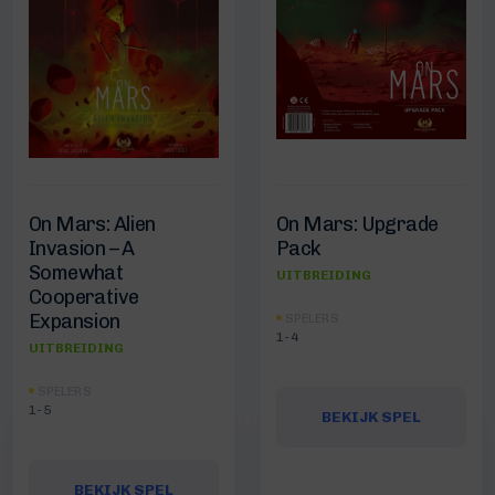
On Mars: Alien
On Mars: Upgrade
Invasion – A
Pack
Somewhat
UITBREIDING
Cooperative
Expansion
SPELERS
1-4
UITBREIDING
SPELERS
1-5
BEKIJK SPEL
BEKIJK SPEL