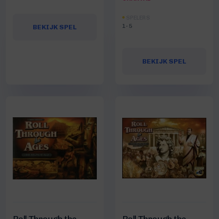
SPELERS
1-5
BEKIJK SPEL
BEKIJK SPEL