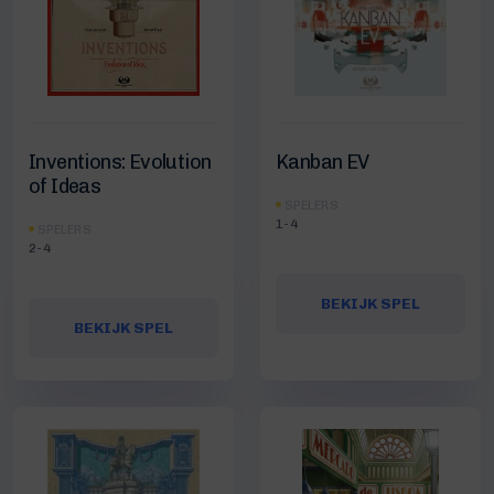
Inventions: Evolution
Kanban EV
of Ideas
SPELERS
1-4
SPELERS
2-4
BEKIJK SPEL
BEKIJK SPEL