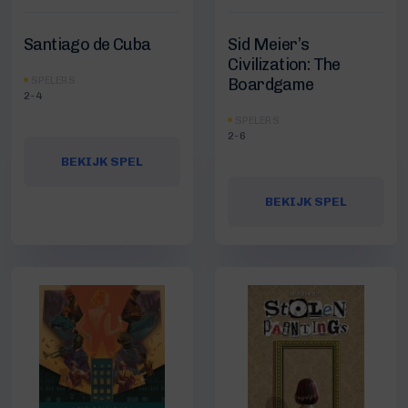
Santiago de Cuba
Sid Meier’s
Civilization: The
SPELERS
Boardgame
2-4
SPELERS
2-6
BEKIJK SPEL
BEKIJK SPEL