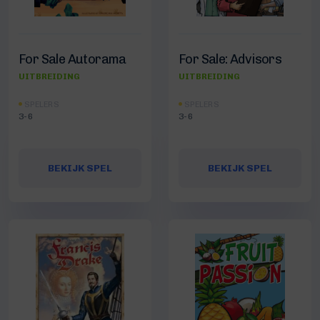
For Sale Autorama
For Sale: Advisors
UITBREIDING
UITBREIDING
SPELERS
SPELERS
3-6
3-6
BEKIJK SPEL
BEKIJK SPEL