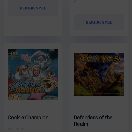
2-6
BEKIJK SPEL
BEKIJK SPEL
Cookie Champion
Defenders of the
Realm
SPELERS