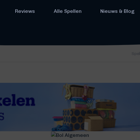
Reviews
Alle Spellen
Nieuws & Blog
Spe