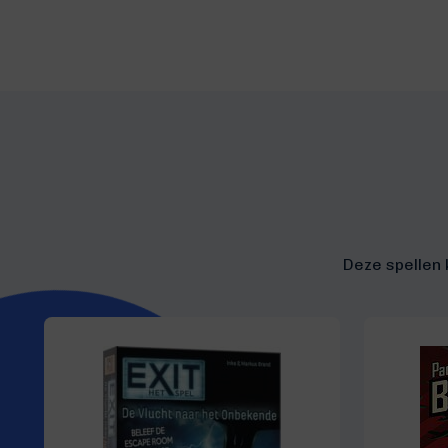
Deze spellen 