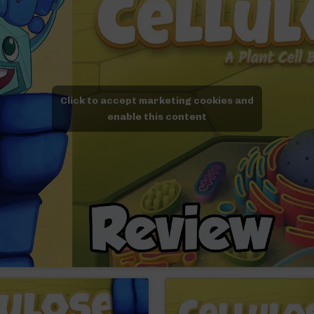
Click to accept marketing cookies and
enable this content