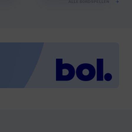
ALLE BORDSPELLEN