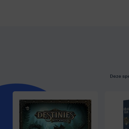
Deze spe