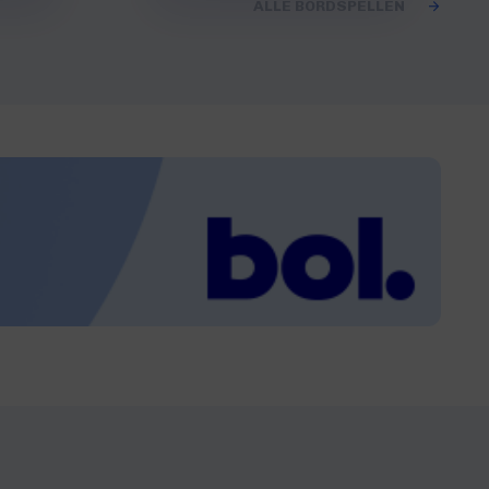
ALLE BORDSPELLEN