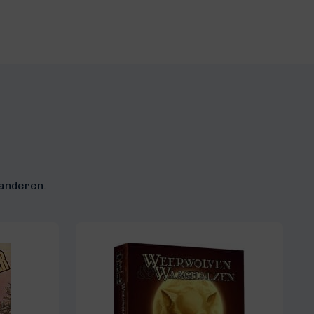
aanderen.