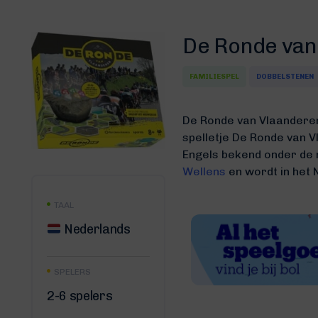
De Ronde van
FAMILIESPEL
DOBBELSTENEN
De Ronde van Vlaandere
spelletje De Ronde van 
Engels bekend onder de
Wellens
en wordt in het 
TAAL
Nederlands
SPELERS
2-6 spelers