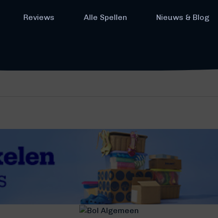
Reviews
Alle Spellen
Nieuws & Blog