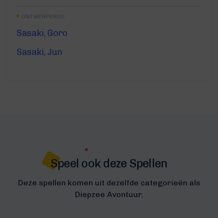
ONTWERPER(S)
Sasaki, Goro
Sasaki, Jun
Speel ook deze Spellen
Deze spellen komen uit dezelfde categorieën als
Diepzee Avontuur.