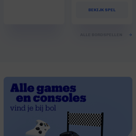
BEKIJK SPEL
ALLE BORDSPELLEN