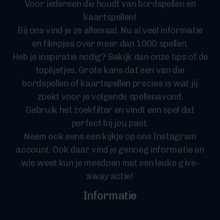
Voor iedereen die houdt van bordspellen en
kaartspellen!
Bij ons vind je ze allemaal. Nu al veel informatie
en filmpjes over meer dan 1000 spellen.
Heb je inspiratie nodig? Bekijk dan onze tips of de
toplijstjes. Grote kans dat een van die
bordspellen of kaartspellen precies is wat jij
zoekt voor je volgende spellenavond.
Gebruik het zoekfilter en vindt een spel dat
perfect bij jou past.
Neem ook eens een kijkje op ons Instagram
account. Ook daar vind je genoeg informatie en
wie weet kun je meedoen met een leuke give-
away actie!
Informatie