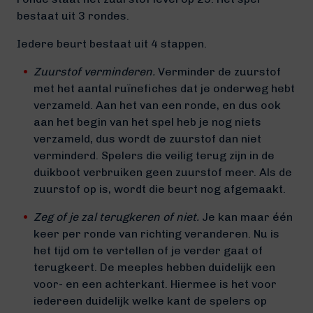
bestaat uit 3 rondes.
Iedere beurt bestaat uit 4 stappen.
Zuurstof verminderen.
Verminder de zuurstof
met het aantal ruïnefiches dat je onderweg hebt
verzameld. Aan het van een ronde, en dus ook
aan het begin van het spel heb je nog niets
verzameld, dus wordt de zuurstof dan niet
verminderd. Spelers die veilig terug zijn in de
duikboot verbruiken geen zuurstof meer. Als de
zuurstof op is, wordt die beurt nog afgemaakt.
Zeg of je zal terugkeren of niet.
Je kan maar één
keer per ronde van richting veranderen. Nu is
het tijd om te vertellen of je verder gaat of
terugkeert. De meeples hebben duidelijk een
voor- en een achterkant. Hiermee is het voor
iedereen duidelijk welke kant de spelers op