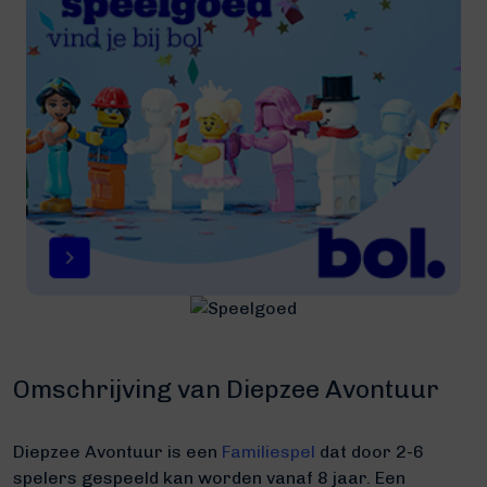
Omschrijving van Diepzee Avontuur
Diepzee Avontuur is een
Familiespel
dat door 2-6
spelers gespeeld kan worden vanaf 8 jaar. Een