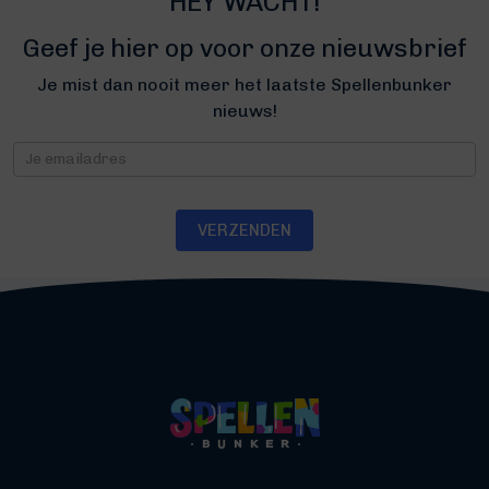
HEY WACHT!
Geef je hier op voor onze nieuwsbrief
Je mist dan nooit meer het laatste Spellenbunker
nieuws!
Nieuwsbrief
VERZENDEN