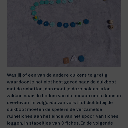
Was jij of een van de andere duikers te gretig,
waardoor je het niet hebt gered naar de duikboot
met de schatten, dan moet je deze helaas laten
zakken naar de bodem van de oceaan om te kunnen
overleven. In volgorde van verst tot dichtstbij de
duikboot moeten de spelers de verzamelde
ruïnefiches aan het einde van het spoor van fiches
leggen, in stapeltjes van 3 fiches. In de volgende