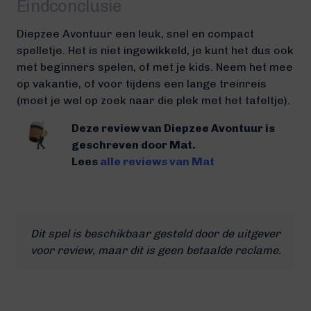
Eindconclusie
Diepzee Avontuur
een leuk, snel en compact
spelletje. Het is niet ingewikkeld, je kunt het dus ook
met beginners spelen, of met je kids. Neem het mee
op vakantie, of voor tijdens een lange treinreis
(moet je wel op zoek naar die plek met het tafeltje).
Deze review van Diepzee Avontuur is
geschreven door Mat.
Lees
alle reviews van Mat
Dit spel is beschikbaar gesteld door de uitgever
voor review, maar dit is geen betaalde reclame.