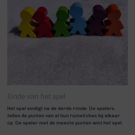
Einde van het spel
Het spel eindigt na de derde ronde. De spelers
tellen de punten van al hun ruïnefiches bij elkaar
op. De speler met de meeste punten wint het spel.