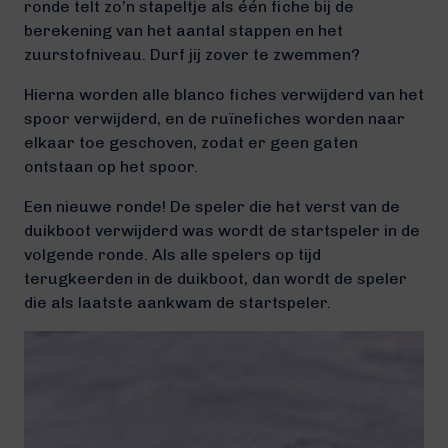
ronde telt zo’n stapeltje als één fiche bij de
berekening van het aantal stappen en het
zuurstofniveau. Durf jij zover te zwemmen?
Hierna worden alle blanco fiches verwijderd van het
spoor verwijderd, en de ruïnefiches worden naar
elkaar toe geschoven, zodat er geen gaten
ontstaan op het spoor.
Een nieuwe ronde! De speler die het verst van de
duikboot verwijderd was wordt de startspeler in de
volgende ronde. Als alle spelers op tijd
terugkeerden in de duikboot, dan wordt de speler
die als laatste aankwam de startspeler.