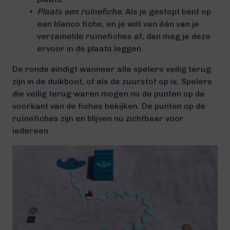
Plaats een ruïnefiche.
Als je gestopt bent op
een blanco fiche, en je wilt van één van je
verzamelde ruïnefiches af, dan mag je deze
ervoor in de plaats leggen.
De ronde eindigt wanneer alle spelers veilig terug
zijn in de duikboot, of als de zuurstof op is. Spelers
die veilig terug waren mogen nu de punten op de
voorkant van de fiches bekijken. De punten op de
ruïnefiches zijn en blijven nu zichtbaar voor
iedereen.