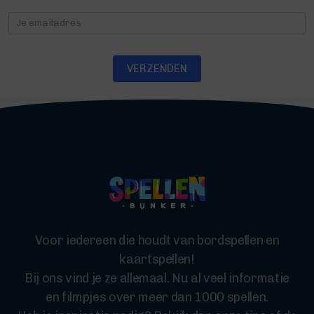
Nieuwsbrief
VERZENDEN
Voor iedereen die houdt van bordspellen en
kaartspellen!
Bij ons vind je ze allemaal. Nu al veel informatie
en filmpjes over meer dan 1000 spellen.