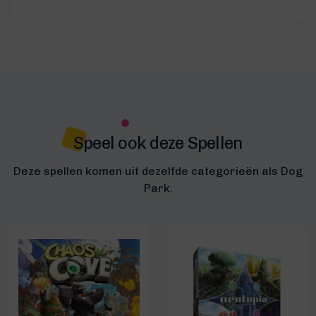
Speel ook deze Spellen
Deze spellen komen uit dezelfde categorieën als Dog
Park.