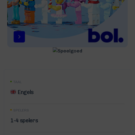
TAAL
Engels
SPELERS
1-4 spelers