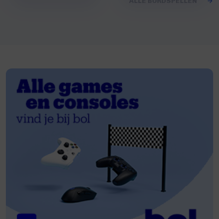
ALLE BORDSPELLEN