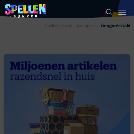
Spellenbunker
-
Bordspellen
-
Dragon’s Gold