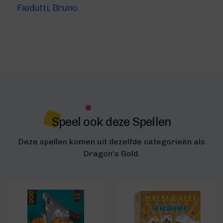
Faidutti, Bruno
Speel ook deze Spellen
Deze spellen komen uit dezelfde categorieën als
Dragon’s Gold.