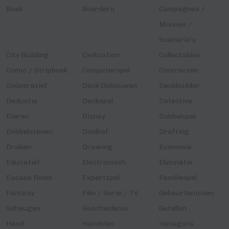
Boek
Boerderij
Campagnes /
Missies /
Scenario's
City Building
Civilization
Collectables
Comic / Stripboek
Computerspel
Contracten
Coöperatief
Deck Opbouwen
Deckbuilder
Deductie
Denkspel
Detective
Dieren
Disney
Dobbelspel
Dobbelstenen
Doolhof
Drafting
Draken
Drawing
Economie
Educatief
Electronisch
Eliminatie
Escape Room
Expertspel
Familiespel
Fantasy
Film / Serie / TV
Gebeurtenissen
Geheugen
Geschiedenis
Getallen
Hand
Handelen
Hexagons