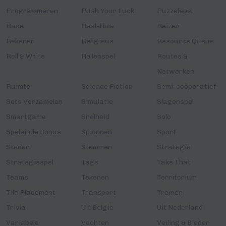
Programmeren
Push Your Luck
Puzzelspel
Race
Real-time
Reizen
Rekenen
Religieus
Resource Queue
Roll & Write
Rollenspel
Routes &
Netwerken
Ruimte
Science Fiction
Semi-coöperatief
Sets Verzamelen
Simulatie
Slagenspel
Smartgame
Snelheid
Solo
Speleinde Bonus
Spionnen
Sport
Steden
Stemmen
Strategie
Strategiespel
Tags
Take That
Teams
Tekenen
Territorium
Tile Placement
Transport
Treinen
Trivia
Uit België
Uit Nederland
Variabele
Vechten
Veiling & Bieden