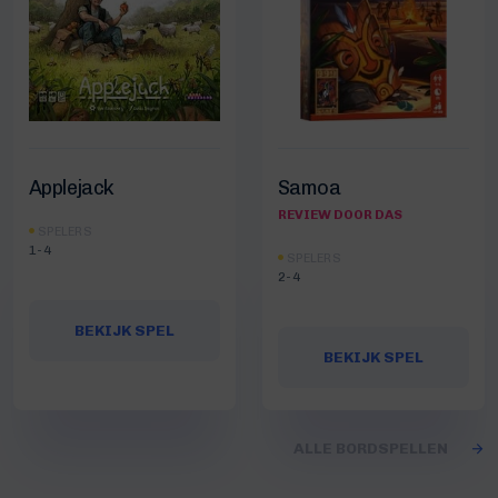
Applejack
Samoa
REVIEW DOOR DAS
SPELERS
1-4
SPELERS
2-4
BEKIJK SPEL
BEKIJK SPEL
ALLE BORDSPELLEN