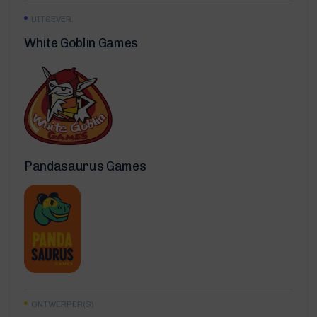
UITGEVER:
White Goblin Games
Pandasaurus Games
ONTWERPER(S)