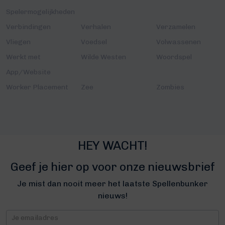
Spelermogelijkheden
Verbindingen
Verhalen
Verzamelen
Vliegen
Voedsel
Volwassenen
Werkt met
Wilde Westen
Woordspel
App/Website
Worker Placement
Zee
Zombies
HEY WACHT!
Geef je hier op voor onze nieuwsbrief
Je mist dan nooit meer het laatste Spellenbunker
nieuws!
Nieuwsbrief