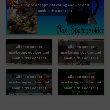
Click to accept marketing cookies and
enable this content
Click to accept
Click to accept
marketing cookies and
marketing cookies and
enable this content
enable this content
Click to accept
Click to accept
marketing cookies and
marketing cookies and
enable this content
enable this content