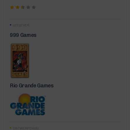
UITGEVER:
999 Games
Rio Grande Games
ONTWERPER(S)