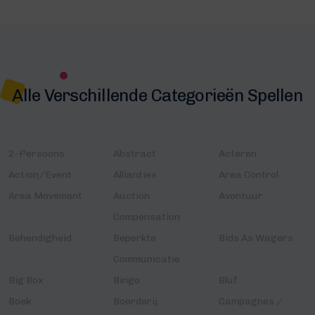
Alle Verschillende Categorieën Spellen
2-Persoons
Abstract
Acteren
Action/Event
Allianties
Area Control
Area Movement
Auction
Avontuur
Compensation
Behendigheid
Beperkte
Bids As Wagers
Communicatie
Big Box
Bingo
Bluf
Boek
Boerderij
Campagnes /