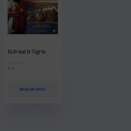
Eufraat & Tigris
SPELERS
2-4
BEKIJK SPEL