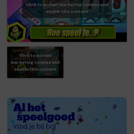
Click to accept marketing cookies and
enable this content
Click to accept
marketing cookies and
enable this content