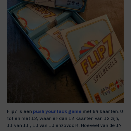
Flip7 is een
push your luck game
met 94 kaarten. 0
tot en met 12, waar er dan 12 kaarten van 12 zijn,
11 van 11 , 10 van 10 enzovoort. Hoeveel van de 1?