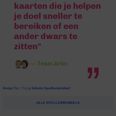
kaarten die je helpen
je doel sneller te
bereiken of een
ander dwars te
zitten"
— Team Arlin
Koop
Flip 7 bij je
lokale Spellenwinkel
:
ALLE SPELLENWINKELS