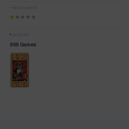
MOEILIJKHEID
UITGEVER:
999 Games