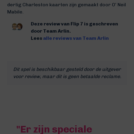
dertig Charleston kaarten zijn gemaakt door O’ Neil
Mabile.
Deze review van Flip 7 is geschreven
door Team Arlin.
Lees
alle reviews van Team Arlin
Dit spel is beschikbaar gesteld door de uitgever
voor review, maar dit is geen betaalde reclame.
"Er zijn speciale