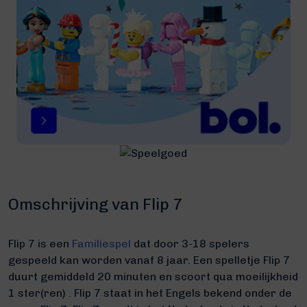
Omschrijving van Flip 7
Flip 7 is een
Familiespel
dat door 3-18 spelers
gespeeld kan worden vanaf 8 jaar. Een spelletje Flip 7
duurt gemiddeld 20 minuten
en scoort qua moeilijkheid
1 ster(ren) .
Flip 7 staat in het Engels bekend onder de