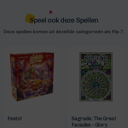
Speel ook deze Spellen
Deze spellen komen uit dezelfde categorieën als Flip 7.
Festo!
Sagrada: The Great
Facades – Glory