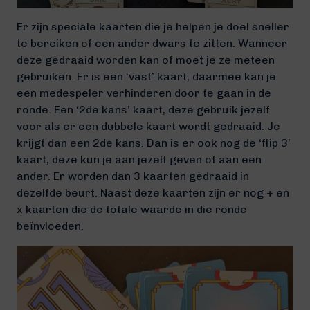
Er zijn speciale kaarten die je helpen je doel sneller
te bereiken of een ander dwars te zitten. Wanneer
deze gedraaid worden kan of moet je ze meteen
gebruiken. Er is een ‘vast’ kaart, daarmee kan je
een medespeler verhinderen door te gaan in de
ronde. Een ‘2de kans’ kaart, deze gebruik jezelf
voor als er een dubbele kaart wordt gedraaid. Je
krijgt dan een 2de kans. Dan is er ook nog de ‘flip 3’
kaart, deze kun je aan jezelf geven of aan een
ander. Er worden dan 3 kaarten gedraaid in
dezelfde beurt. Naast deze kaarten zijn er nog + en
x kaarten die de totale waarde in die ronde
beïnvloeden.