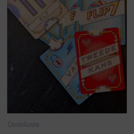
Conclusie