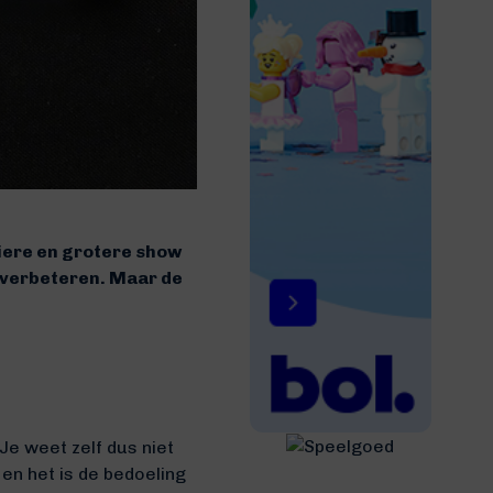
iere en grotere show
re verbeteren. Maar de
Je weet zelf dus niet
 en het is de bedoeling