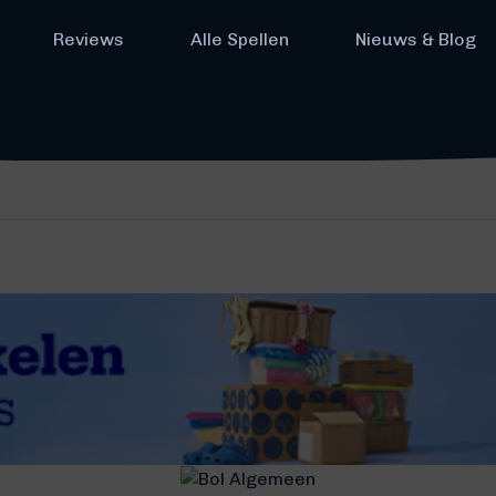
Reviews
Alle Spellen
Nieuws & Blog