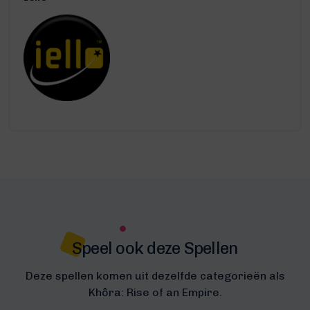
Speel ook deze Spellen
Deze spellen komen uit dezelfde categorieën als
Khôra: Rise of an Empire.