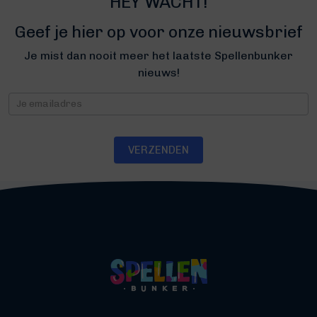
HEY WACHT!
Geef je hier op voor onze nieuwsbrief
Je mist dan nooit meer het laatste Spellenbunker
nieuws!
Nieuwsbrief
VERZENDEN