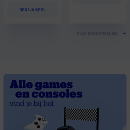
BEKIJK SPEL
ALLE BORDSPELLEN