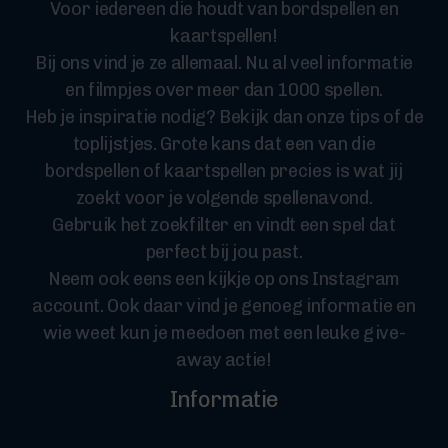
Voor iedereen die houdt van bordspellen en
kaartspellen!
Bij ons vind je ze allemaal. Nu al veel informatie
en filmpjes over meer dan 1000 spellen.
Heb je inspiratie nodig? Bekijk dan onze tips of de
toplijstjes. Grote kans dat een van die
bordspellen of kaartspellen precies is wat jij
zoekt voor je volgende spellenavond.
Gebruik het zoekfilter en vindt een spel dat
perfect bij jou past.
Neem ook eens een kijkje op ons Instagram
account. Ook daar vind je genoeg informatie en
wie weet kun je meedoen met een leuke give-
away actie!
Informatie