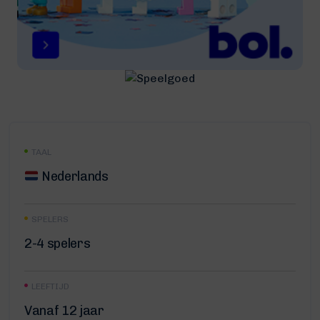
TAAL
Nederlands
SPELERS
2-4 spelers
LEEFTIJD
Vanaf 12 jaar