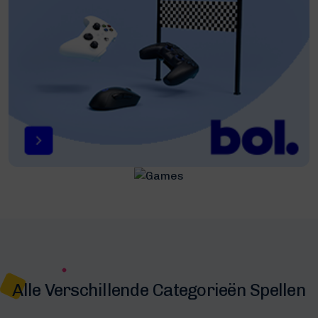
Alle Verschillende Categorieën Spellen