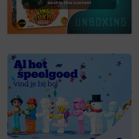
enable this content