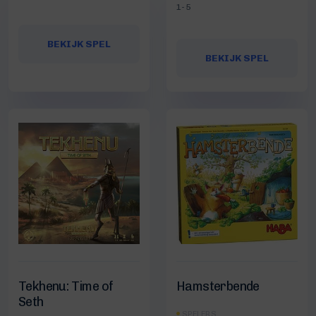
1-5
BEKIJK SPEL
BEKIJK SPEL
Tekhenu: Time of
Hamsterbende
Seth
SPELERS