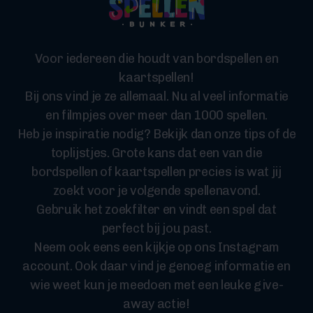
Voor iedereen die houdt van bordspellen en
kaartspellen!
Bij ons vind je ze allemaal. Nu al veel informatie
en filmpjes over meer dan 1000 spellen.
Heb je inspiratie nodig? Bekijk dan onze tips of de
toplijstjes. Grote kans dat een van die
bordspellen of kaartspellen precies is wat jij
zoekt voor je volgende spellenavond.
Gebruik het zoekfilter en vindt een spel dat
perfect bij jou past.
Neem ook eens een kijkje op ons Instagram
account. Ook daar vind je genoeg informatie en
wie weet kun je meedoen met een leuke give-
away actie!