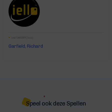
ONTWERPER(S)
Garfield, Richard
Speel ook deze Spellen