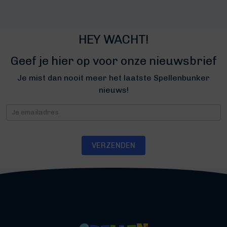
HEY WACHT!
Geef je hier op voor onze nieuwsbrief
Je mist dan nooit meer het laatste Spellenbunker
nieuws!
Nieuwsbrief
VERZENDEN