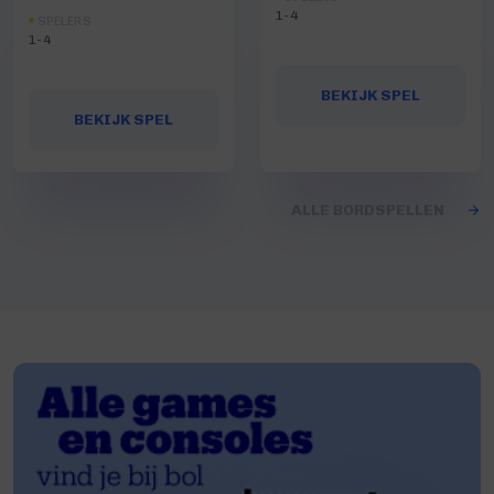
1-4
SPELERS
1-4
BEKIJK SPEL
BEKIJK SPEL
ALLE BORDSPELLEN