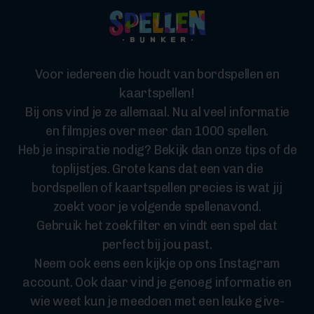
Voor iedereen die houdt van bordspellen en
kaartspellen!
Bij ons vind je ze allemaal. Nu al veel informatie
en filmpjes over meer dan 1000 spellen.
Heb je inspiratie nodig? Bekijk dan onze tips of de
toplijstjes. Grote kans dat een van die
bordspellen of kaartspellen precies is wat jij
zoekt voor je volgende spellenavond.
Gebruik het zoekfilter en vindt een spel dat
perfect bij jou past.
Neem ook eens een kijkje op ons Instagram
account. Ook daar vind je genoeg informatie en
wie weet kun je meedoen met een leuke give-