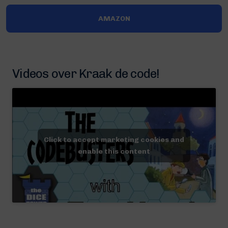
AMAZON
Videos over Kraak de code!
Click to accept marketing cookies and
enable this content