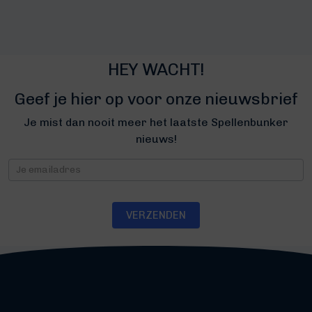
HEY WACHT!
Geef je hier op voor onze nieuwsbrief
Je mist dan nooit meer het laatste Spellenbunker
nieuws!
Nieuwsbrief
VERZENDEN