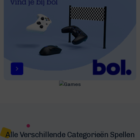
Alle Verschillende Categorieën Spellen