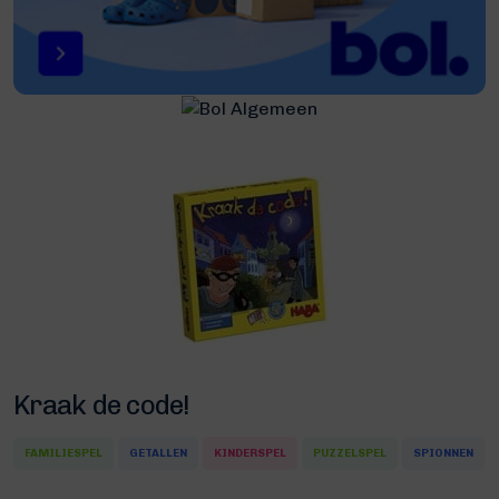
Kraak de code!
FAMILIESPEL
GETALLEN
KINDERSPEL
PUZZELSPEL
SPIONNEN