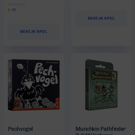
SPELERS
1-50
BEKIJK SPEL
BEKIJK SPEL
Pechvogel
Munchkin Pathfinder