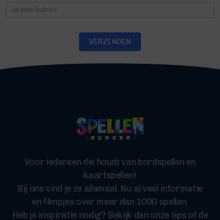
Nieuwsbrief
VERZENDEN
Voor iedereen die houdt van bordspellen en
kaartspellen!
Bij ons vind je ze allemaal. Nu al veel informatie
en filmpjes over meer dan 1000 spellen.
Heb je inspiratie nodig? Bekijk dan onze tips of de