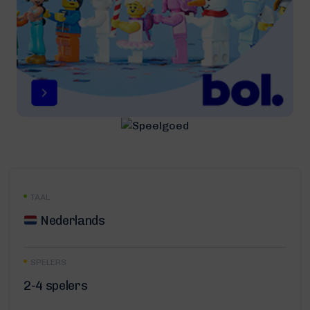
TAAL
Nederlands
SPELERS
2-4 spelers