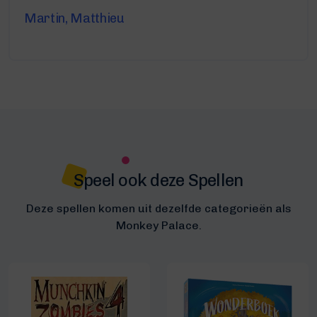
Martin, Matthieu
Speel ook deze Spellen
Deze spellen komen uit dezelfde categorieën als
Monkey Palace.