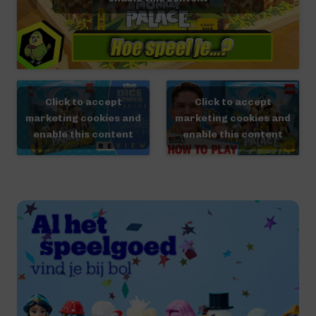
Click to accept
Click to accept
marketing cookies and
marketing cookies and
enable this content
enable this content