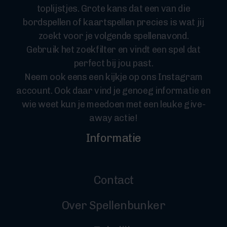
toplijstjes. Grote kans dat een van die
bordspellen of kaartspellen precies is wat jij
zoekt voor je volgende spellenavond.
Gebruik het zoekfilter en vindt een spel dat
perfect bij jou past.
Neem ook eens een kijkje op ons Instagram
account. Ook daar vind je genoeg informatie en
wie weet kun je meedoen met een leuke give-
away actie!
Informatie
Contact
Over Spellenbunker