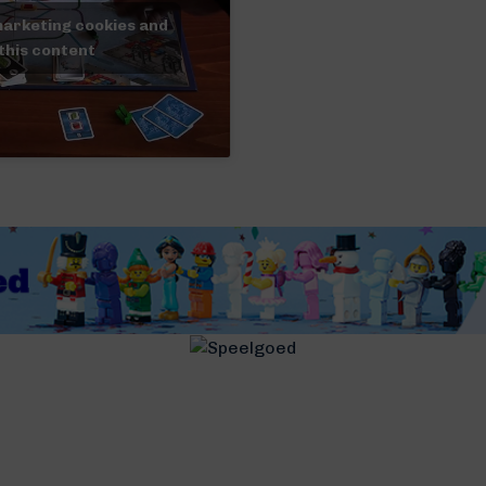
marketing cookies and
this content