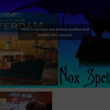
Click to accept marketing cookies and
enable this content