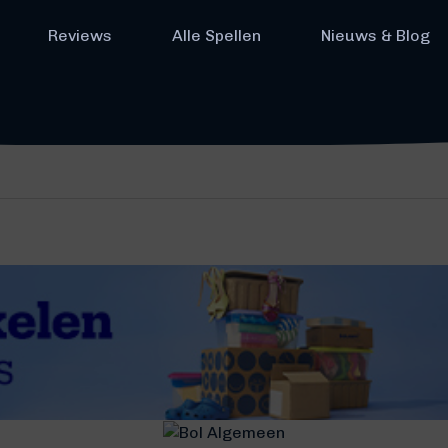
Reviews
Alle Spellen
Nieuws & Blog