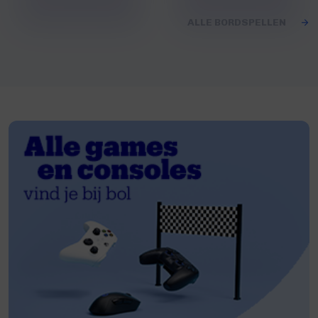
ALLE BORDSPELLEN