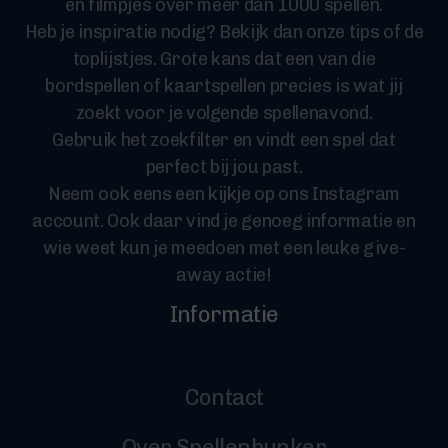
en filmpjes over meer dan 1000 spellen.
Heb je inspiratie nodig? Bekijk dan onze tips of de
toplijstjes. Grote kans dat een van die
bordspellen of kaartspellen precies is wat jij
zoekt voor je volgende spellenavond.
Gebruik het zoekfilter en vindt een spel dat
perfect bij jou past.
Neem ook eens een kijkje op ons Instagram
account. Ook daar vind je genoeg informatie en
wie weet kun je meedoen met een leuke give-
away actie!
Informatie
Contact
Over Spellenbunker