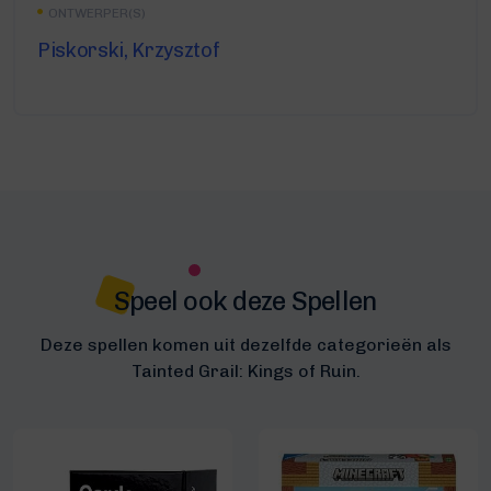
ONTWERPER(S)
Piskorski, Krzysztof
Speel ook deze Spellen
Deze spellen komen uit dezelfde categorieën als
Tainted Grail: Kings of Ruin.