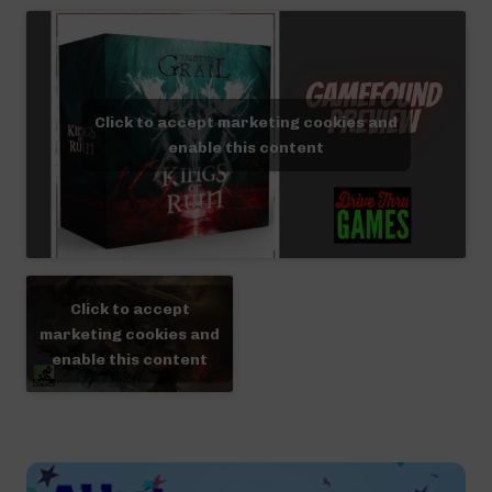
Click to accept marketing cookies and
enable this content
Click to accept
marketing cookies and
enable this content