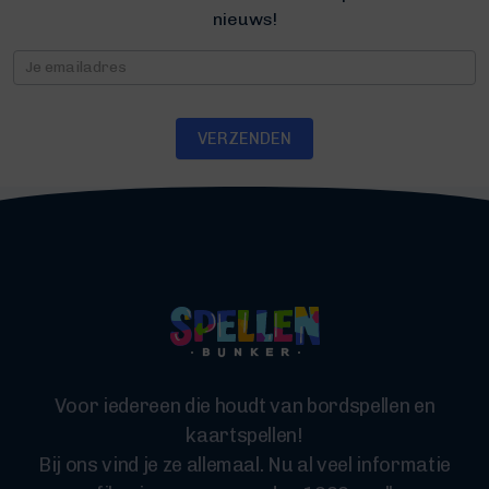
nieuws!
Nieuwsbrief
VERZENDEN
Voor iedereen die houdt van bordspellen en
kaartspellen!
Bij ons vind je ze allemaal. Nu al veel informatie