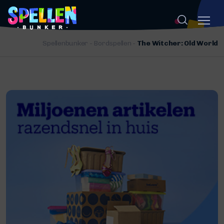
Spellenbunker
-
Bordspellen
-
The Witcher: Old World