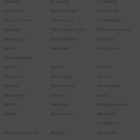
Draken
Drawing
Economie
Educatief
Electronisch
Eliminatie
Escape Room
Expertspel
Familiespel
Fantasy
Film / Serie / TV
Gebeurtenissen
Geheugen
Geschiedenis
Getallen
Hand
Handelen
Hexagons
Management
Horror
Humor
Income
Industrie
Kaartspel
Kennis
Ketens
Kickstarter
Kinderspel
Klassieker
Legacy
Lego
Maffia
Medisch
Middeleeuwen
Milieu
Miniaturen
Modulair
Speelbord
Multi-Use Cards
Muziek
Mysterie