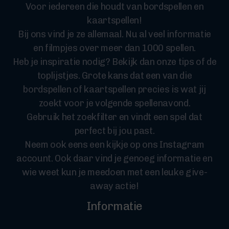
Voor iedereen die houdt van bordspellen en
kaartspellen!
Bij ons vind je ze allemaal. Nu al veel informatie
en filmpjes over meer dan 1000 spellen.
Heb je inspiratie nodig? Bekijk dan onze tips of de
toplijstjes. Grote kans dat een van die
bordspellen of kaartspellen precies is wat jij
zoekt voor je volgende spellenavond.
Gebruik het zoekfilter en vindt een spel dat
perfect bij jou past.
Neem ook eens een kijkje op ons Instagram
account. Ook daar vind je genoeg informatie en
wie weet kun je meedoen met een leuke give-
away actie!
Informatie