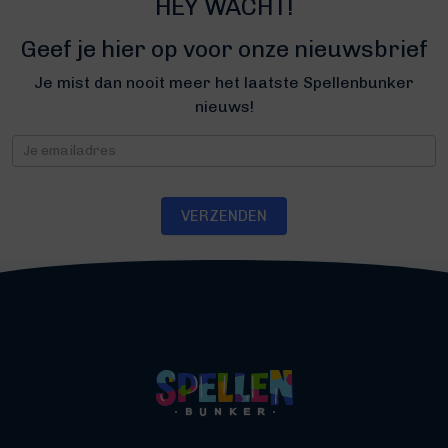
HEY WACHT!
Geef je hier op voor onze nieuwsbrief
Je mist dan nooit meer het laatste Spellenbunker
nieuws!
Nieuwsbrief
VERZENDEN