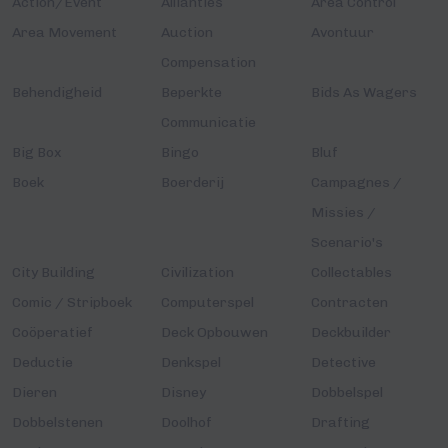
Action/Event
Allianties
Area Control
Area Movement
Auction
Avontuur
Compensation
Behendigheid
Beperkte
Bids As Wagers
Communicatie
Big Box
Bingo
Bluf
Boek
Boerderij
Campagnes /
Missies /
Scenario's
City Building
Civilization
Collectables
Comic / Stripboek
Computerspel
Contracten
Coöperatief
Deck Opbouwen
Deckbuilder
Deductie
Denkspel
Detective
Dieren
Disney
Dobbelspel
Dobbelstenen
Doolhof
Drafting