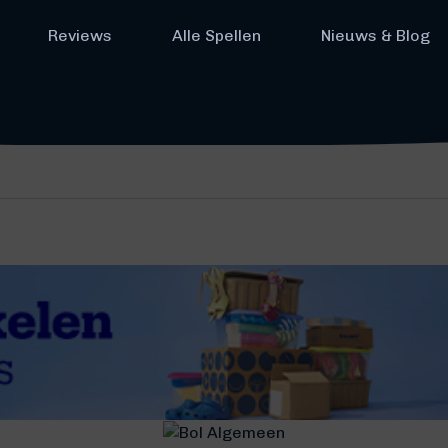
Reviews
Alle Spellen
Nieuws & Blog