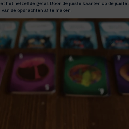
et het hetzelfde getal. Door de juiste kaarten op de juiste 
 van de opdrachten af te maken.