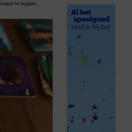
stapel te leggen,