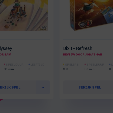
Odyssey
Dixit – Refresh
OR SAM
REVIEW DOOR JONATHAN
SPEELDUUR
LEEFTIJD
SPELERS
SPEELDUUR
L
30 min.
8
3-8
30 min.
8
EKIJK SPEL
BEKIJK SPEL