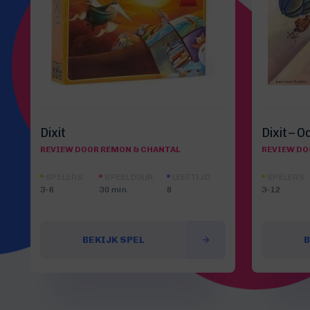
Dixit
Dixit – 
REVIEW DOOR REMON & CHANTAL
REVIEW DO
SPELERS
SPEELDUUR
LEEFTIJD
SPELERS
3-6
30 min.
8
3-12
BEKIJK SPEL
B