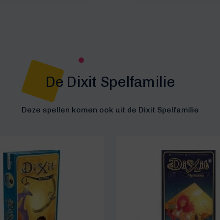
De Dixit Spelfamilie
Deze spellen komen ook uit de Dixit Spelfamilie