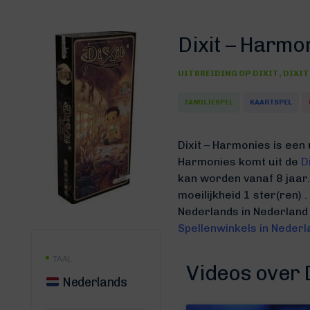
Dixit – Harmo
UITBREIDING OP
DIXIT
,
DIXIT
FAMILIESPEL
KAARTSPEL
Dixit – Harmonies is een
Harmonies komt uit de
D
kan worden vanaf 8 jaar.
moeilijkheid 1 ster(ren) 
Nederlands in Nederland
Spellenwinkels in Nederl
TAAL
Videos over 
Nederlands