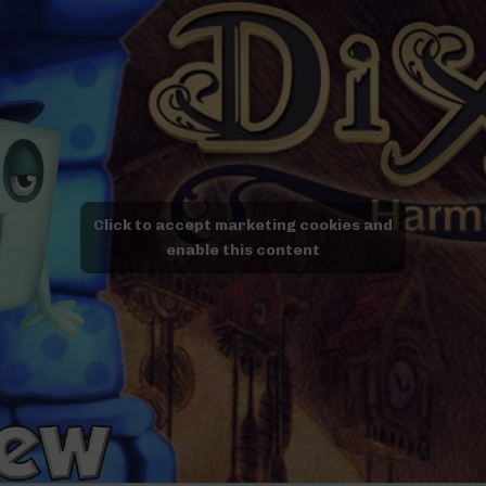
Click to accept marketing cookies and
enable this content