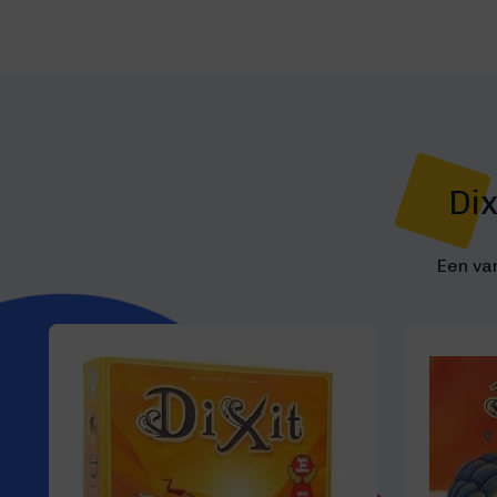
Dix
Een va