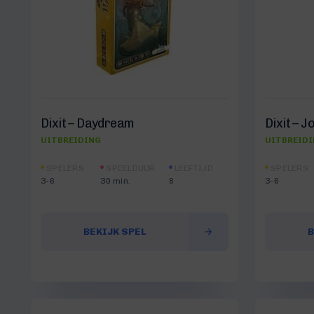
Dixit – Daydream
Dixit – 
UITBREIDING
UITBREID
SPELERS
SPEELDUUR
LEEFTIJD
SPELERS
3-6
30 min.
8
3-6
BEKIJK SPEL
B