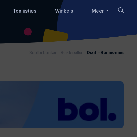
Toplijstjes
Winkels
Meer
Spellenbunker
-
Bordspellen
-
Dixit – Harmonies