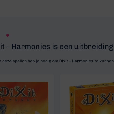
it – Harmonies is een uitbreiding
n deze spellen heb je nodig om Dixit – Harmonies te kunnen