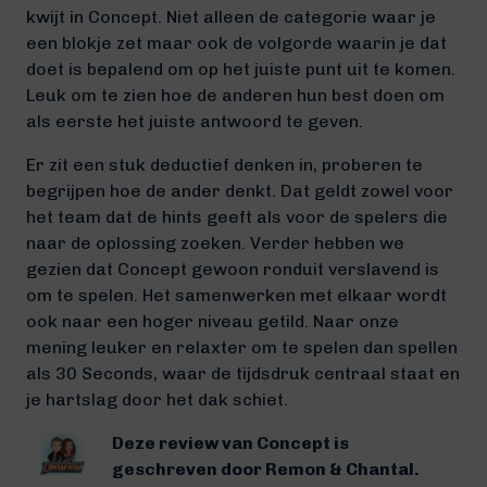
kwijt in Concept. Niet alleen de categorie waar je
een blokje zet maar ook de volgorde waarin je dat
doet is bepalend om op het juiste punt uit te komen.
Leuk om te zien hoe de anderen hun best doen om
als eerste het juiste antwoord te geven.
Er zit een stuk deductief denken in, proberen te
begrijpen hoe de ander denkt. Dat geldt zowel voor
het team dat de hints geeft als voor de spelers die
naar de oplossing zoeken. Verder hebben we
gezien dat Concept gewoon ronduit verslavend is
om te spelen. Het samenwerken met elkaar wordt
ook naar een hoger niveau getild. Naar onze
mening leuker en relaxter om te spelen dan spellen
als 30 Seconds, waar de tijdsdruk centraal staat en
je hartslag door het dak schiet.
Deze review van Concept is
geschreven door Remon & Chantal.