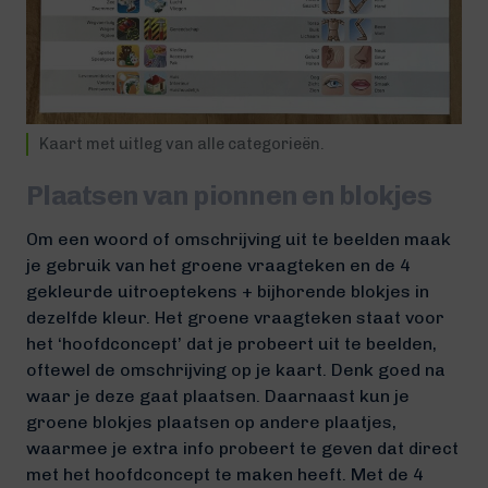
Kaart met uitleg van alle categorieën.
Plaatsen van pionnen en blokjes
Om een woord of omschrijving uit te beelden maak
je gebruik van het groene vraagteken en de 4
gekleurde uitroeptekens + bijhorende blokjes in
dezelfde kleur. Het groene vraagteken staat voor
het ‘hoofdconcept’ dat je probeert uit te beelden,
oftewel de omschrijving op je kaart. Denk goed na
waar je deze gaat plaatsen. Daarnaast kun je
groene blokjes plaatsen op andere plaatjes,
waarmee je extra info probeert te geven dat direct
met het hoofdconcept te maken heeft. Met de 4