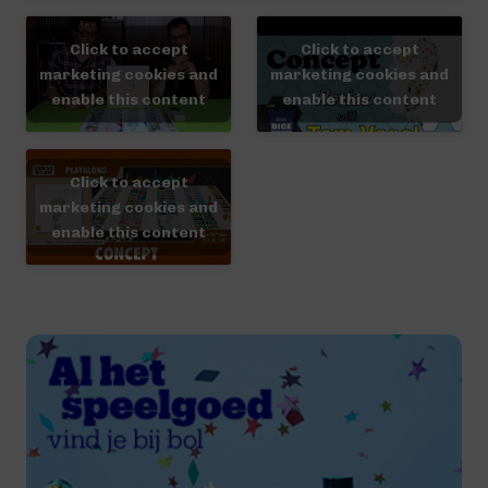
Click to accept
Click to accept
marketing cookies and
marketing cookies and
enable this content
enable this content
Click to accept
marketing cookies and
enable this content