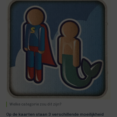
Welke categorie zou dit zijn?
Op de kaarten staan 3 verschillende moeilijkheid