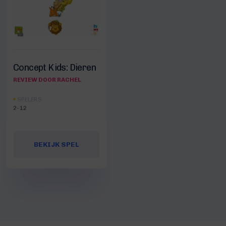
Concept Kids: Dieren
REVIEW DOOR RACHEL
SPELERS
2-12
BEKIJK SPEL