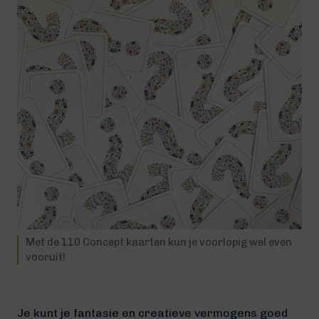
Met de 110 Concept kaarten kun je voorlopig wel even
vooruit!
Je kunt je fantasie en creatieve vermogens goed