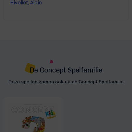
Rivollet, Alain
De Concept Spelfamilie
Deze spellen komen ook uit de Concept Spelfamilie