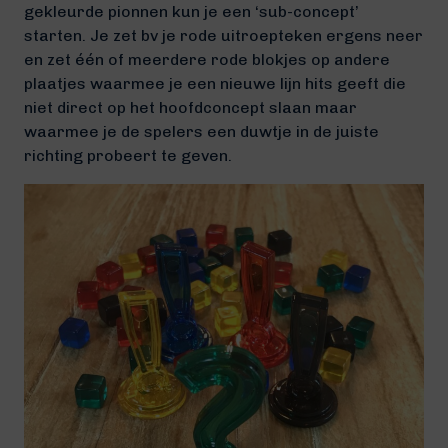
gekleurde pionnen kun je een ‘sub-concept’
starten. Je zet bv je rode uitroepteken ergens neer
en zet één of meerdere rode blokjes op andere
plaatjes waarmee je een nieuwe lijn hits geeft die
niet direct op het hoofdconcept slaan maar
waarmee je de spelers een duwtje in de juiste
richting probeert te geven.