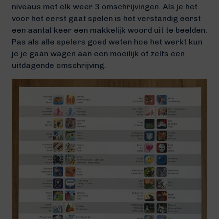
niveaus met elk weer 3 omschrijvingen. Als je het
voor het eerst gaat spelen is het verstandig eerst
een aantal keer een makkelijk woord uit te beelden.
Pas als alle spelers goed weten hoe het werkt kun
je je gaan wagen aan een moeilijk of zelfs een
uitdagende omschrijving.