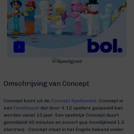
Omschrijving van Concept
Concept komt uit de
Concept Spelfamilie.
Concept is
een
Familiespel
dat door 4-12 spelers gespeeld kan
worden vanaf 10 jaar. Een spelletje Concept duurt
gemiddeld 40 minuten
en scoort qua moeilijkheid 1.5
ster(ren) .
Concept staat in het Engels bekend onder