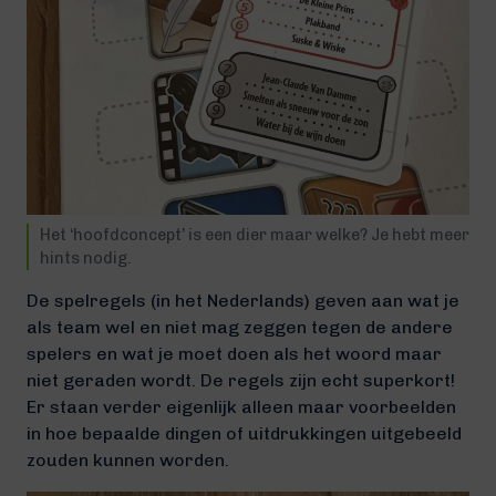
Het ‘hoofdconcept’ is een dier maar welke? Je hebt meer
hints nodig.
De spelregels (in het Nederlands) geven aan wat je
als team wel en niet mag zeggen tegen de andere
spelers en wat je moet doen als het woord maar
niet geraden wordt. De regels zijn echt superkort!
Er staan verder eigenlijk alleen maar voorbeelden
in hoe bepaalde dingen of uitdrukkingen uitgebeeld
zouden kunnen worden.