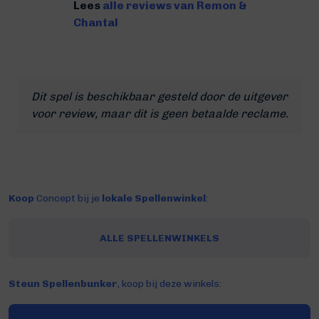
Lees
alle reviews van Remon &
Chantal
Dit spel is beschikbaar gesteld door de uitgever
voor review, maar dit is geen betaalde reclame.
Koop
Concept bij je
lokale Spellenwinkel
:
ALLE SPELLENWINKELS
Steun Spellenbunker
, koop bij deze winkels: