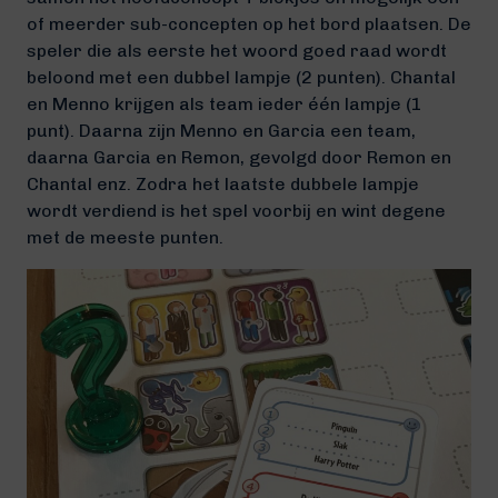
of meerder sub-concepten op het bord plaatsen. De
speler die als eerste het woord goed raad wordt
beloond met een dubbel lampje (2 punten). Chantal
en Menno krijgen als team ieder één lampje (1
punt). Daarna zijn Menno en Garcia een team,
daarna Garcia en Remon, gevolgd door Remon en
Chantal enz. Zodra het laatste dubbele lampje
wordt verdiend is het spel voorbij en wint degene
met de meeste punten.