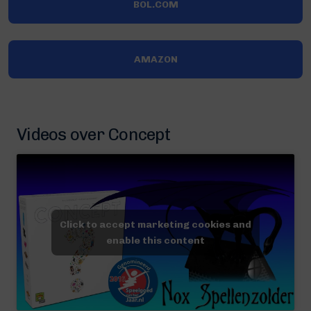
BOL.COM
AMAZON
Videos over Concept
Click to accept marketing cookies and
enable this content