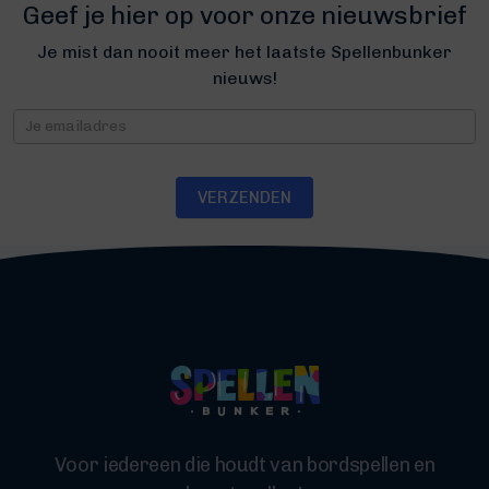
Geef je hier op voor onze nieuwsbrief
Je mist dan nooit meer het laatste Spellenbunker
nieuws!
Nieuwsbrief
VERZENDEN
Voor iedereen die houdt van bordspellen en