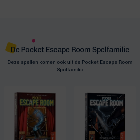
De Pocket Escape Room Spelfamilie
Deze spellen komen ook uit de Pocket Escape Room
Spelfamilie