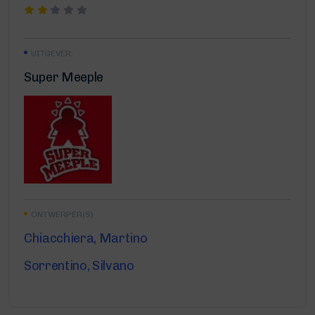
UITGEVER:
Super Meeple
ONTWERPER(S)
Chiacchiera, Martino
Sorrentino, Silvano