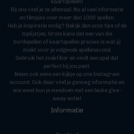
kaartspellen!
Bij ons vind je ze allemaal. Nu al veel informatie
en filmpjes over meer dan 1000 spellen.
Heb je inspiratie nodig? Bekijk dan onze tips of de
toplijstjes. Grote kans dat een van die
bordspellen of kaartspellen precies is wat jij
zoekt voor je volgende spellenavond.
Gebruik het zoekfilter en vindt een spel dat
perfect bij jou past.
Neem ook eens een kijkje op ons Instagram
account. Ook daar vind je genoeg informatie en
wie weet kun je meedoen met een leuke give-
away actie!
Informatie