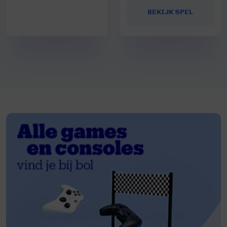
BEKIJK SPEL