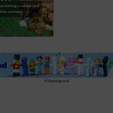
marketing cookies and
this content