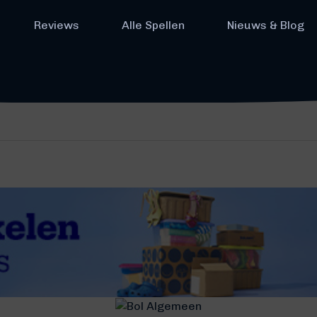
Reviews
Alle Spellen
Nieuws & Blog