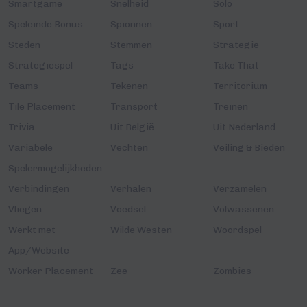
Smartgame
Snelheid
Solo
Speleinde Bonus
Spionnen
Sport
Steden
Stemmen
Strategie
Strategiespel
Tags
Take That
Teams
Tekenen
Territorium
Tile Placement
Transport
Treinen
Trivia
Uit België
Uit Nederland
Variabele
Vechten
Veiling & Bieden
Spelermogelijkheden
Verbindingen
Verhalen
Verzamelen
Vliegen
Voedsel
Volwassenen
Werkt met
Wilde Westen
Woordspel
App/Website
Worker Placement
Zee
Zombies