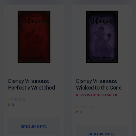
Disney Villainous:
Disney Villainous:
Perfectly Wretched
Wicked to the Core
REVIEW DOOR KIMBER
SPELERS
2-3
SPELERS
2-3
BEKIJK SPEL
BEKIJK SPEL