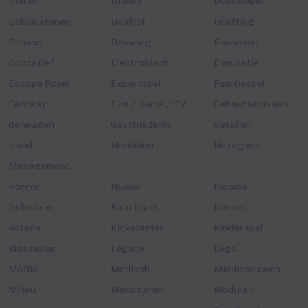
Dieren
Disney
Dobbelspel
Dobbelstenen
Doolhof
Drafting
Draken
Drawing
Economie
Educatief
Electronisch
Eliminatie
Escape Room
Expertspel
Familiespel
Fantasy
Film / Serie / TV
Gebeurtenissen
Geheugen
Geschiedenis
Getallen
Hand
Handelen
Hexagons
Management
Horror
Humor
Income
Industrie
Kaartspel
Kennis
Ketens
Kickstarter
Kinderspel
Klassieker
Legacy
Lego
Maffia
Medisch
Middeleeuwen
Milieu
Miniaturen
Modulair