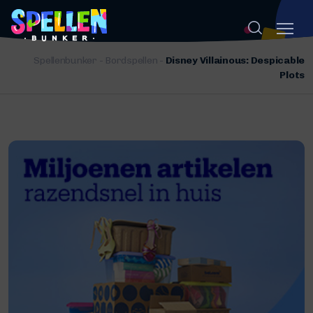
Spellenbunker
-
Bordspellen
-
Disney Villainous: Despicable
Plots