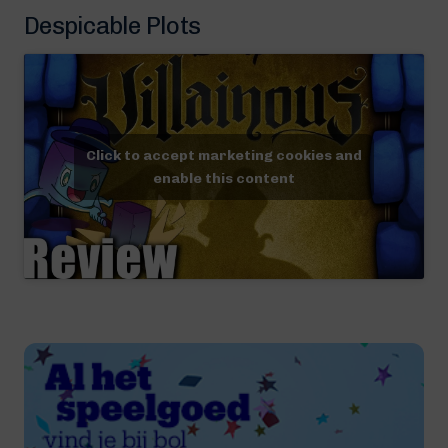
Despicable Plots
Click to accept marketing cookies and
enable this content