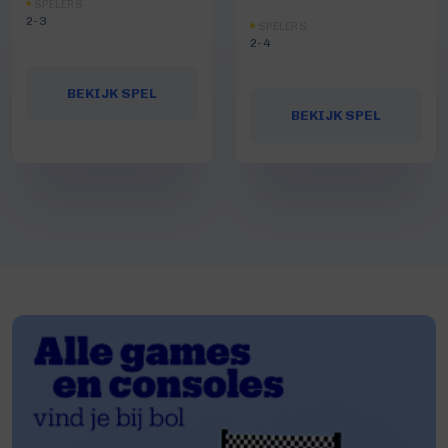
SPELERS
2-3
SPELERS
2-4
BEKIJK SPEL
BEKIJK SPEL