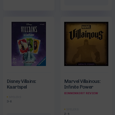
Disney Villains:
Marvel Villainous:
Kaartspel
Infinite Power
BINNENKORT REVIEW
SPELERS
3-6
SPELERS
2-4