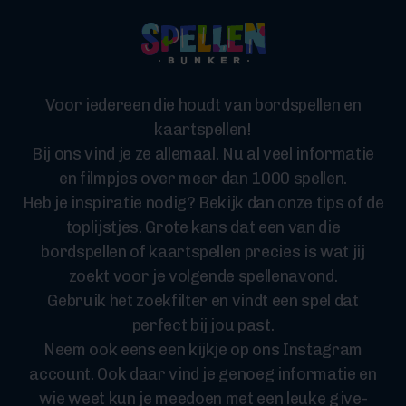
Voor iedereen die houdt van bordspellen en
kaartspellen!
Bij ons vind je ze allemaal. Nu al veel informatie
en filmpjes over meer dan 1000 spellen.
Heb je inspiratie nodig? Bekijk dan onze tips of de
toplijstjes. Grote kans dat een van die
bordspellen of kaartspellen precies is wat jij
zoekt voor je volgende spellenavond.
Gebruik het zoekfilter en vindt een spel dat
perfect bij jou past.
Neem ook eens een kijkje op ons Instagram
account. Ook daar vind je genoeg informatie en
wie weet kun je meedoen met een leuke give-