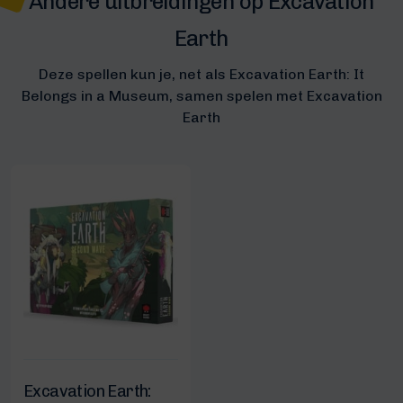
Andere uitbreidingen op Excavation
Earth
Deze spellen kun je, net als Excavation Earth: It
Belongs in a Museum, samen spelen met Excavation
Earth
Excavation Earth: