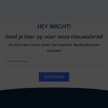
HEY WACHT!
Geef je hier op voor onze nieuwsbrief
Je mist dan nooit meer het laatste Spellenbunker
nieuws!
Nieuwsbrief
VERZENDEN