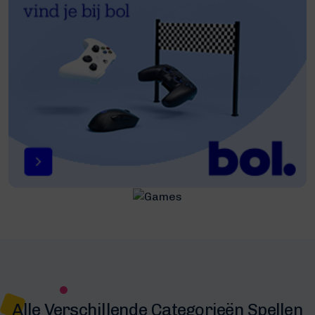
Alle Verschillende Categorieën Spellen