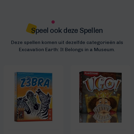
Speel ook deze Spellen
Deze spellen komen uit dezelfde categorieën als
Excavation Earth: It Belongs in a Museum.