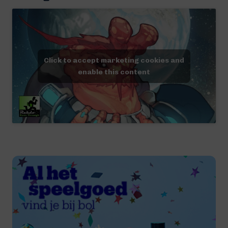
Click to accept marketing cookies and
enable this content