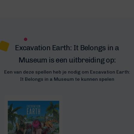
Excavation Earth: It Belongs in a
Museum is een uitbreiding op:
Een van deze spellen heb je nodig om Excavation Earth:
It Belongs in a Museum te kunnen spelen