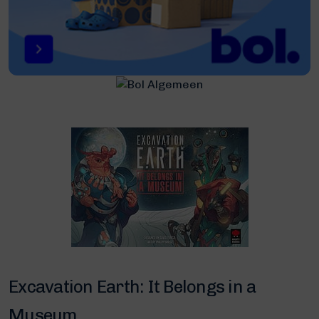
Excavation Earth: It Belongs in a
Museum