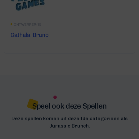
ONTWERPER(S)
Cathala, Bruno
Speel ook deze Spellen
Deze spellen komen uit dezelfde categorieën als
Jurassic Brunch.