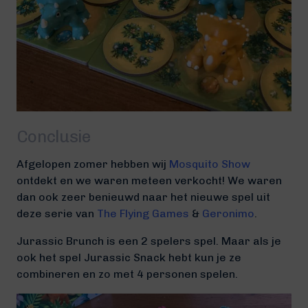
Conclusie
Afgelopen zomer hebben wij
Mosquito Show
ontdekt en we waren meteen verkocht! We waren
dan ook zeer benieuwd naar het nieuwe spel uit
deze serie van
The Flying Games
&
Geronimo
.
Jurassic Brunch is een 2 spelers spel. Maar als je
ook het spel Jurassic Snack hebt kun je ze
combineren en zo met 4 personen spelen.