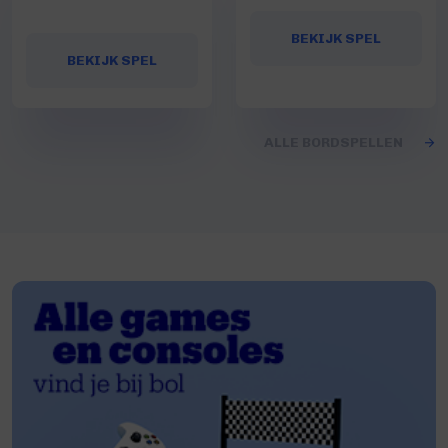
BEKIJK SPEL
BEKIJK SPEL
ALLE BORDSPELLEN