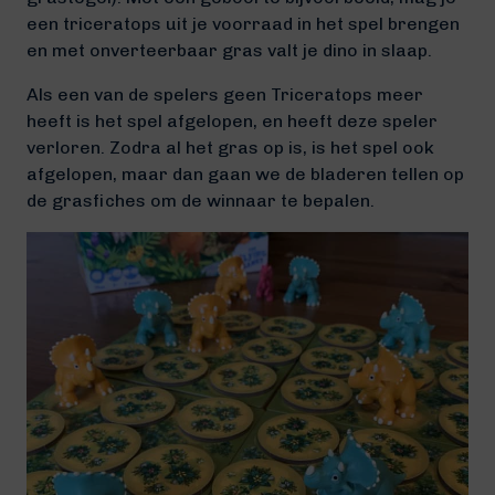
een triceratops uit je voorraad in het spel brengen
en met onverteerbaar gras valt je dino in slaap.
Als een van de spelers geen Triceratops meer
heeft is het spel afgelopen, en heeft deze speler
verloren. Zodra al het gras op is, is het spel ook
afgelopen, maar dan gaan we de bladeren tellen op
de grasfiches om de winnaar te bepalen.