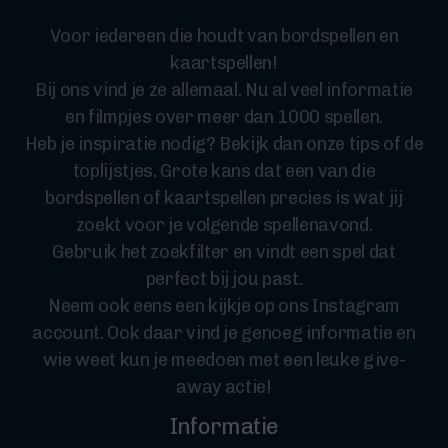
Voor iedereen die houdt van bordspellen en
kaartspellen!
Bij ons vind je ze allemaal. Nu al veel informatie
en filmpjes over meer dan 1000 spellen.
Heb je inspiratie nodig? Bekijk dan onze tips of de
toplijstjes. Grote kans dat een van die
bordspellen of kaartspellen precies is wat jij
zoekt voor je volgende spellenavond.
Gebruik het zoekfilter en vindt een spel dat
perfect bij jou past.
Neem ook eens een kijkje op ons Instagram
account. Ook daar vind je genoeg informatie en
wie weet kun je meedoen met een leuke give-
away actie!
Informatie