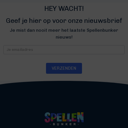
HEY WACHT!
Geef je hier op voor onze nieuwsbrief
Je mist dan nooit meer het laatste Spellenbunker
nieuws!
Nieuwsbrief
VERZENDEN