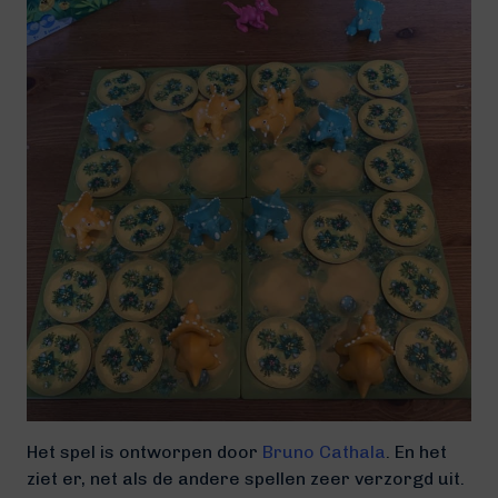
Het spel is ontworpen door
Bruno Cathala
. En het
ziet er, net als de andere spellen zeer verzorgd uit.