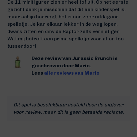
De 11 minifiguren zien er heel tof uit. Op het eerste
gezicht denk je misschien dat dit een kinderspel is,
maar schijn bedriegt, het is een zeer uitdagend
spelletje. Je kan elkaar lekker in de weg lopen,
dwars zitten en dmv de Raptor zelfs vernietigen.
Wat mij betreft een prima spelletje voor af en toe
tussendoor!
Deze review van Jurassic Brunch is
geschreven door Mario.
Lees
alle reviews van Mario
Dit spel is beschikbaar gesteld door de uitgever
voor review, maar dit is geen betaalde reclame.