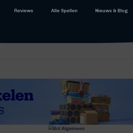
Reviews
Alle Spellen
Nieuws & Blog