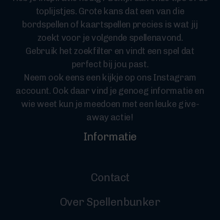
toplijstjes. Grote kans dat een van die
bordspellen of kaartspellen precies is wat jij
zoekt voor je volgende spellenavond.
Gebruik het zoekfilter en vindt een spel dat
perfect bij jou past.
Neem ook eens een kijkje op ons Instagram
account. Ook daar vind je genoeg informatie en
wie weet kun je meedoen met een leuke give-
away actie!
Informatie
Contact
Over Spellenbunker