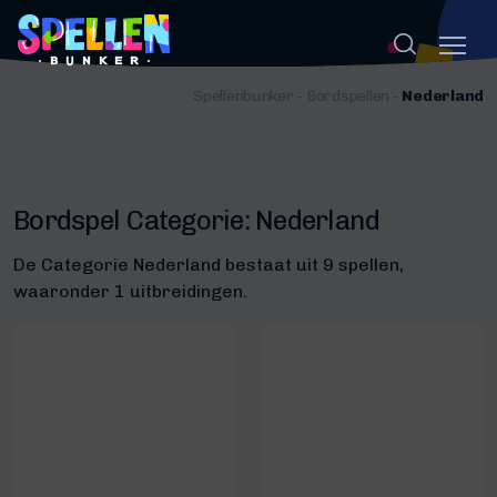
Spellenbunker
-
Bordspellen
-
Nederland
Bordspel Categorie:
Nederland
De Categorie Nederland bestaat uit 9 spellen,
waaronder 1 uitbreidingen.