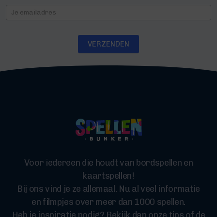
Nieuwsbrief
VERZENDEN
Voor iedereen die houdt van bordspellen en
kaartspellen!
Bij ons vind je ze allemaal. Nu al veel informatie
en filmpjes over meer dan 1000 spellen.
Heb je inspiratie nodig? Bekijk dan onze tips of de