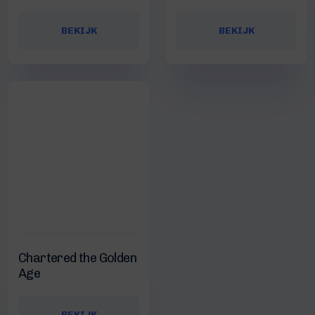
BEKIJK
BEKIJK
Chartered the Golden
Age
BEKIJK