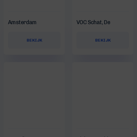
Amsterdam
VOC Schat, De
BEKIJK
BEKIJK