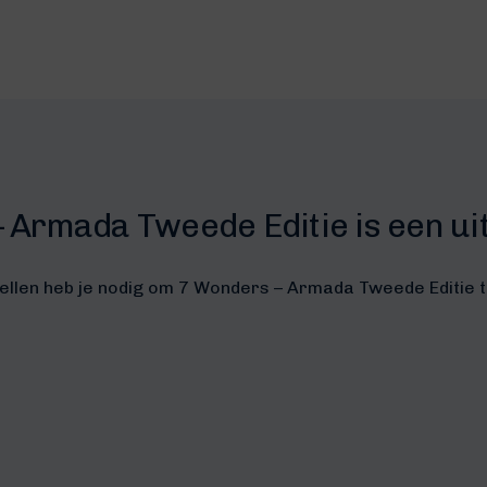
 Armada Tweede Editie is een uit
ellen heb je nodig om 7 Wonders – Armada Tweede Editie 