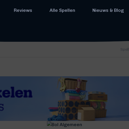
Reviews
Alle Spellen
Nieuws & Blog
Spel