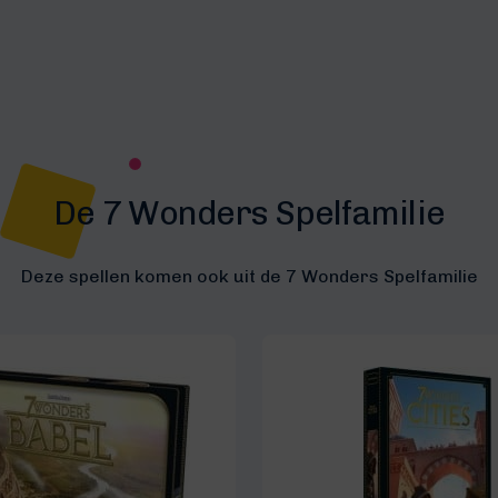
De 7 Wonders Spelfamilie
Deze spellen komen ook uit de 7 Wonders Spelfamilie