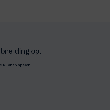
breiding op:
te kunnen spelen