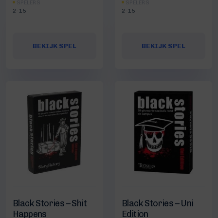
SPELERS
SPELERS
2-15
2-15
BEKIJK SPEL
BEKIJK SPEL
Black Stories – Shit
Black Stories – Uni
Happens
Edition