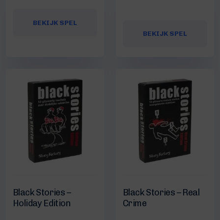
BEKIJK SPEL
BEKIJK SPEL
Black Stories –
Black Stories – Real
Holiday Edition
Crime