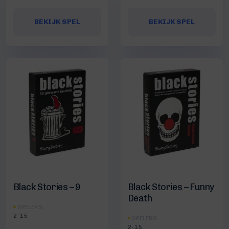
BEKIJK SPEL
BEKIJK SPEL
Black Stories – 9
Black Stories – Funny
Death
SPELERS
2-15
SPELERS
2-15