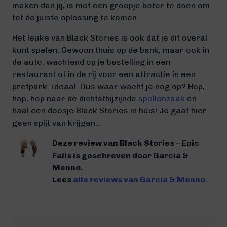
maken dan jij, is met een groepje beter te doen om
tot de juiste oplossing te komen.
Het leuke van Black Stories is ook dat je dit overal
kunt spelen. Gewoon thuis op de bank, maar ook in
de auto, wachtend op je bestelling in een
restaurant of in de rij voor een attractie in een
pretpark. Ideaal. Dus waar wacht je nog op? Hop,
hop, hop naar de dichtstbijzijnde
spellenzaak
en
haal een doosje Black Stories in huis! Je gaat hier
geen spijt van krijgen…
Deze review van Black Stories – Epic
Fails is geschreven door Garcia &
Menno.
Lees
alle reviews van Garcia & Menno