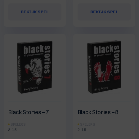
BEKIJK SPEL
BEKIJK SPEL
Black Stories – 7
Black Stories – 8
SPELERS
SPELERS
2-15
2-15