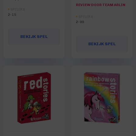
REVIEW DOOR TEAM ARLIN
SPELERS
2-15
SPELERS
2-99
BEKIJK SPEL
BEKIJK SPEL