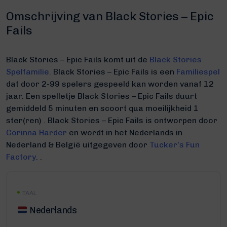
Omschrijving van Black Stories – Epic
Fails
Black Stories – Epic Fails komt uit de
Black Stories
Spelfamilie.
Black Stories – Epic Fails is een
Familiespel
dat door 2-99 spelers gespeeld kan worden vanaf 12
jaar. Een spelletje Black Stories – Epic Fails duurt
gemiddeld 5 minuten
en scoort qua moeilijkheid 1
ster(ren) .
Black Stories – Epic Fails is ontworpen door
Corinna Harder
en wordt in het Nederlands in
Nederland & België uitgegeven door
Tucker’s Fun
Factory
. .
TAAL
Nederlands