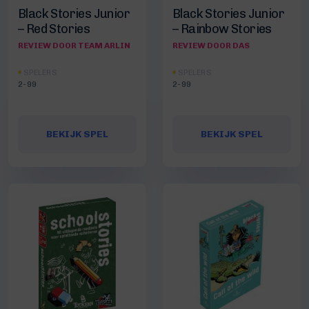
Black Stories Junior
Black Stories Junior
– Red Stories
– Rainbow Stories
REVIEW DOOR TEAM ARLIN
REVIEW DOOR DAS
SPELERS
SPELERS
2-99
2-99
BEKIJK SPEL
BEKIJK SPEL