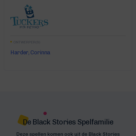
ONTWERPER(S)
Harder, Corinna
De Black Stories Spelfamilie
Deze spellen komen ook uit de Black Stories