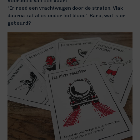
Voorbeeld van een kaart:
“Er reed een vrachtwagen door de straten. Vlak
daarna zat alles onder het bloed”. Rara, wat is er
gebeurd?