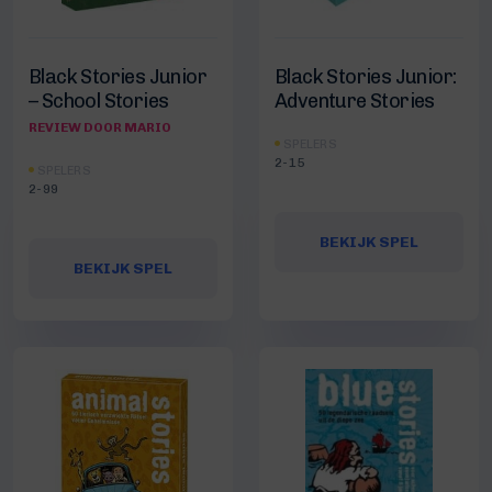
Black Stories Junior
Black Stories Junior:
– School Stories
Adventure Stories
REVIEW DOOR MARIO
SPELERS
2-15
SPELERS
2-99
BEKIJK SPEL
BEKIJK SPEL