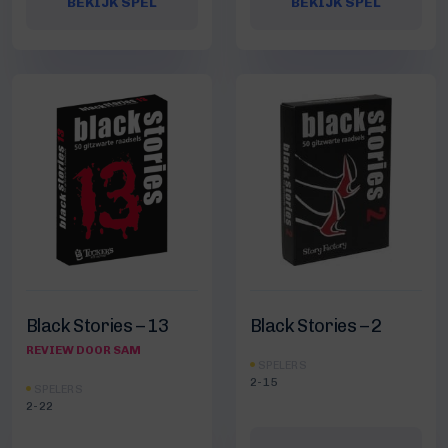
BEKIJK SPEL
BEKIJK SPEL
Black Stories – 13
Black Stories – 2
REVIEW DOOR SAM
SPELERS
2-15
SPELERS
2-22