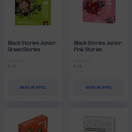
Black Stories Junior:
Black Stories Junior:
Green Stories
Pink Stories
SPELERS
SPELERS
2-15
2-15
BEKIJK SPEL
BEKIJK SPEL