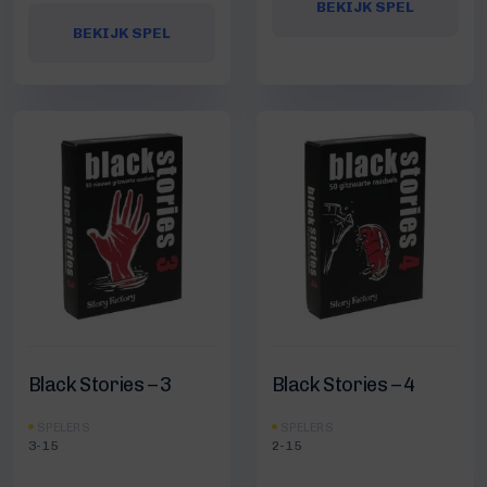
BEKIJK SPEL
BEKIJK SPEL
Black Stories – 3
Black Stories – 4
SPELERS
SPELERS
3-15
2-15