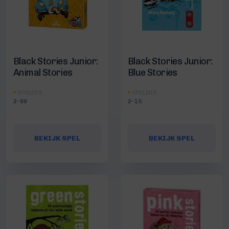
Black Stories Junior:
Black Stories Junior:
Animal Stories
Blue Stories
SPELERS
SPELERS
2-99
2-15
BEKIJK SPEL
BEKIJK SPEL