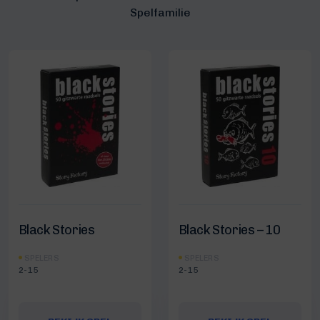
Spelfamilie
Black Stories
Black Stories – 10
SPELERS
SPELERS
2-15
2-15