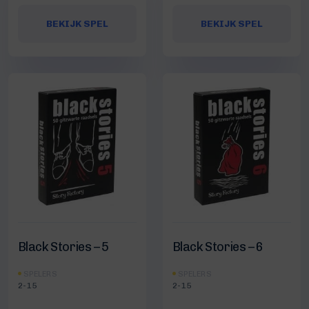
BEKIJK SPEL
BEKIJK SPEL
Black Stories – 5
Black Stories – 6
SPELERS
SPELERS
2-15
2-15