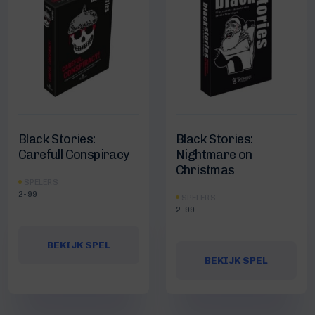
Black Stories:
Black Stories:
Carefull Conspiracy
Nightmare on
Christmas
SPELERS
2-99
SPELERS
2-99
BEKIJK SPEL
BEKIJK SPEL