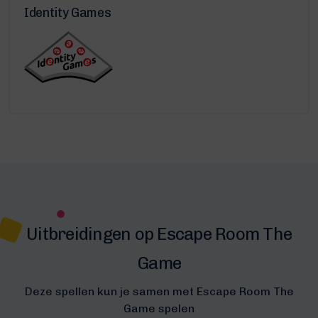
Identity Games
Uitbreidingen op Escape Room The
Game
Deze spellen kun je samen met Escape Room The
Game spelen