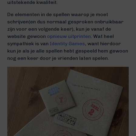
uitstekende kwaliteit.
De elementen in de spellen waarop je moet
schrijven(en dus normaal gesproken onbruikbaar
zijn voor een volgende keer), kun je vanaf de
website gewoon
opnieuw uitprinten
. Wat heel
sympathiek is van
Identity Games
, want hierdoor
kun je als je alle spellen hebt gespeeld hem gewoon
nog een keer door je vrienden laten spelen.