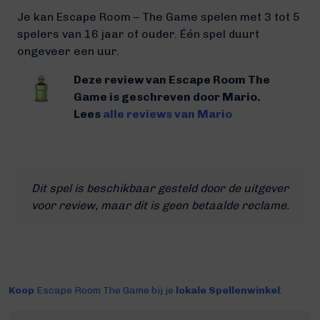
Je kan Escape Room – The Game spelen met 3 tot 5
spelers van 16 jaar of ouder. Één spel duurt
ongeveer een uur.
Deze review van Escape Room The
Game is geschreven door Mario.
Lees
alle reviews van Mario
Dit spel is beschikbaar gesteld door de uitgever
voor review, maar dit is geen betaalde reclame.
Koop
Escape Room The Game bij je
lokale Spellenwinkel
: