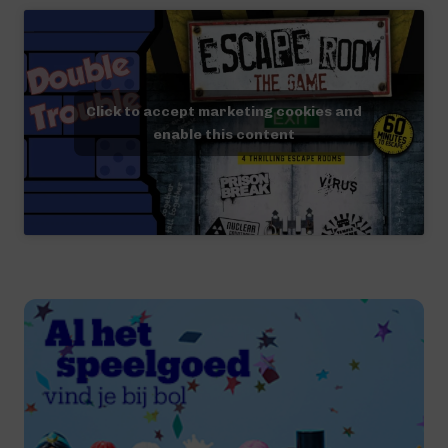
Click to accept marketing cookies and
enable this content