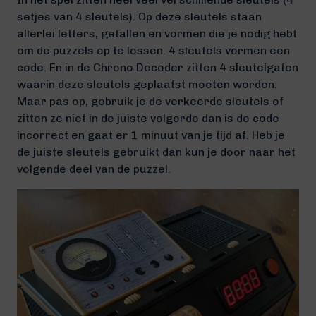
setjes van 4 sleutels). Op deze sleutels staan
allerlei letters, getallen en vormen die je nodig hebt
om de puzzels op te lossen. 4 sleutels vormen een
code. En in de Chrono Decoder zitten 4 sleutelgaten
waarin deze sleutels geplaatst moeten worden.
Maar pas op, gebruik je de verkeerde sleutels of
zitten ze niet in de juiste volgorde dan is de code
incorrect en gaat er 1 minuut van je tijd af. Heb je
de juiste sleutels gebruikt dan kun je door naar het
volgende deel van de puzzel.