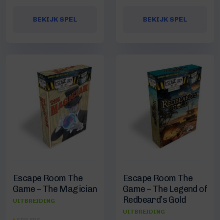
BEKIJK SPEL
BEKIJK SPEL
Escape Room The
Escape Room The
Game – The Magician
Game – The Legend of
Redbeard’s Gold
UITBREIDING
UITBREIDING