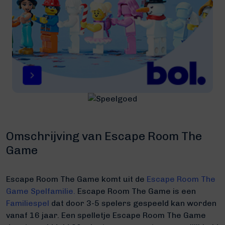
Omschrijving van Escape Room The
Game
Escape Room The Game komt uit de
Escape Room The
Game Spelfamilie.
Escape Room The Game is een
Familiespel
dat door 3-5 spelers gespeeld kan worden
vanaf 16 jaar. Een spelletje Escape Room The Game