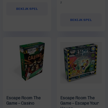
2
BEKIJK SPEL
BEKIJK SPEL
Escape Room The
Escape Room The
Game – Casino
Game – Escape Your