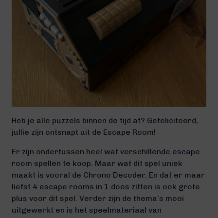
Heb je alle puzzels binnen de tijd af? Gefeliciteerd,
jullie zijn ontsnapt uit de Escape Room!
Er zijn ondertussen heel wat verschillende escape
room spellen te koop. Maar wat dit spel uniek
maakt is vooral de Chrono Decoder. En dat er maar
liefst 4 escape rooms in 1 doos zitten is ook grote
plus voor dit spel. Verder zijn de thema’s mooi
uitgewerkt en is het speelmateriaal van