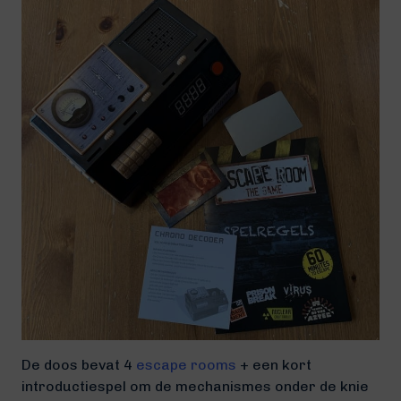
De doos bevat 4
escape rooms
+ een kort
introductiespel om de mechanismes onder de knie