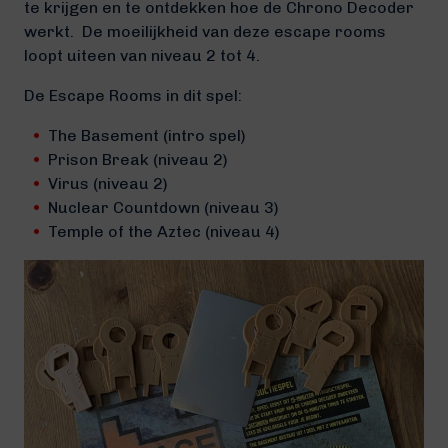
te krijgen en te ontdekken hoe de Chrono Decoder
werkt.
De moeilijkheid van deze escape rooms
loopt uiteen van niveau 2 tot 4.
De Escape Rooms in dit spel:
The Basement (intro spel)
Prison Break (niveau 2)
Virus (niveau 2)
Nuclear Countdown (niveau 3)
Temple of the Aztec (niveau 4)