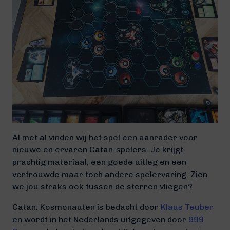
Al met al vinden wij het spel een aanrader voor
nieuwe en ervaren Catan-spelers. Je krijgt
prachtig materiaal, een goede uitleg en een
vertrouwde maar toch andere spelervaring. Zien
we jou straks ook tussen de sterren vliegen?
Catan: Kosmonauten is bedacht door
Klaus Teuber
en wordt in het Nederlands uitgegeven door
999