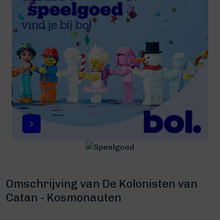
Omschrijving van De Kolonisten van
Catan - Kosmonauten