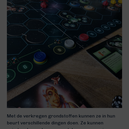
Met de verkregen grondstoffen kunnen ze in hun
beurt verschillende dingen doen. Ze kunnen