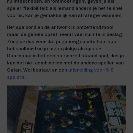
ruimteschepen, en ‘ontmoetingen’, geven je als
speler flexibiliteit; als iemand anders je net te snel
voor is, kan je gemakkelijk van strategie wisselen.
Het spelbord en de artwork is ontzettend mooi,
maar de gehele opzet neemt veel ruimte in beslag.
Zorg er dus voor dat je genoeg ruimte hebt voor
het spelbord en je eigen plekje als speler.
Daarnaast is het een op zichzelf staand spel, dus je
kan het niet combineren met de andere spellen van
Catan. Wel bestaat er een
uitbreiding voor 5-6
spelers
.