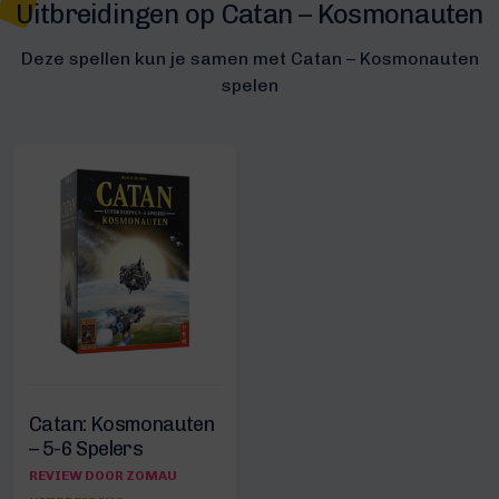
Uitbreidingen op Catan – Kosmonauten
Deze spellen kun je samen met Catan – Kosmonauten
spelen
Catan: Kosmonauten
– 5-6 Spelers
REVIEW DOOR ZOMAU