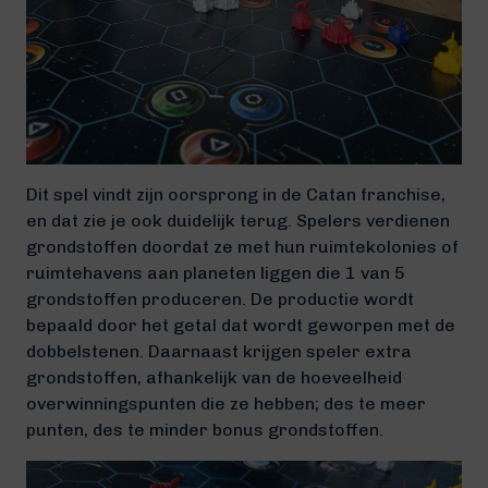
Dit spel vindt zijn oorsprong in de Catan franchise,
en dat zie je ook duidelijk terug. Spelers verdienen
grondstoffen doordat ze met hun ruimtekolonies of
ruimtehavens aan planeten liggen die 1 van 5
grondstoffen produceren. De productie wordt
bepaald door het getal dat wordt geworpen met de
dobbelstenen. Daarnaast krijgen speler extra
grondstoffen, afhankelijk van de hoeveelheid
overwinningspunten die ze hebben; des te meer
punten, des te minder bonus grondstoffen.