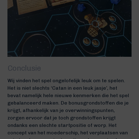
Conclusie
Wij vinden het spel ongelofelijk leuk om te spelen.
Het is niet slechts ‘Catan in een leuk jasje’, het
bevat namelijk hele nieuwe kenmerken die het spel
gebalanceerd maken. De bonusgrondstoffen die je
krijgt, afhankelijk van je overwinningspunten,
zorgen ervoor dat je toch grondstoffen krijgt
ondanks een slechte startpositie of worp. Het
concept van het moederschip, het verplaatsen van