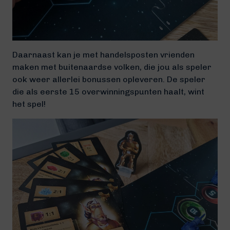
Daarnaast kan je met handelsposten vrienden
maken met buitenaardse volken, die jou als speler
ook weer allerlei bonussen opleveren. De speler
die als eerste 15 overwinningspunten haalt, wint
het spel!