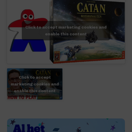
Click to accept marketing cookies and
enable this content
Click to accept
marketing cookies and
enable this content