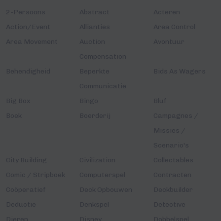
2-Persoons
Abstract
Acteren
Action/Event
Allianties
Area Control
Area Movement
Auction
Avontuur
Compensation
Behendigheid
Beperkte
Bids As Wagers
Communicatie
Big Box
Bingo
Bluf
Boek
Boerderij
Campagnes /
Missies /
Scenario's
City Building
Civilization
Collectables
Comic / Stripboek
Computerspel
Contracten
Coöperatief
Deck Opbouwen
Deckbuilder
Deductie
Denkspel
Detective
Dieren
Disney
Dobbelspel