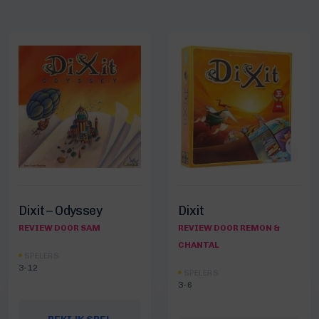
Dixit – Odyssey
Dixit
REVIEW DOOR SAM
REVIEW DOOR REMON &
CHANTAL
SPELERS
3-12
SPELERS
3-6