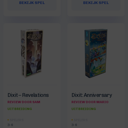
BEKIJK SPEL
BEKIJK SPEL
Dixit – Revelations
Dixit: Anniversary
REVIEW DOOR SAM
REVIEW DOOR MARIO
UITBREIDING
UITBREIDING
SPELERS
SPELERS
3-6
3-6