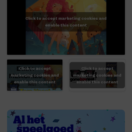
Click to accept marketing cookies and
enable this content
Click to accept
Click to accept
marketing cookies and
marketing cookies and
enable this content
enable this content