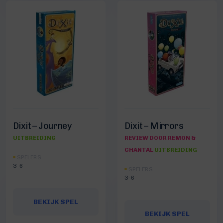
Dixit – Journey
Dixit – Mirrors
UITBREIDING
REVIEW DOOR REMON &
CHANTAL
UITBREIDING
SPELERS
3-6
SPELERS
3-6
BEKIJK SPEL
BEKIJK SPEL