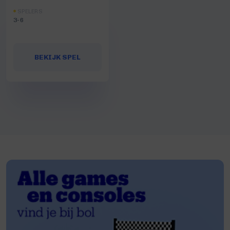
SPELERS
3-6
BEKIJK SPEL