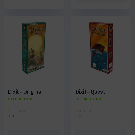
Dixit – Origins
Dixit – Quest
UITBREIDING
UITBREIDING
SPELERS
SPELERS
3-6
3-6