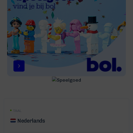
TAAL
Nederlands