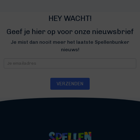
HEY WACHT!
Geef je hier op voor onze nieuwsbrief
Je mist dan nooit meer het laatste Spellenbunker
nieuws!
Nieuwsbrief
VERZENDEN